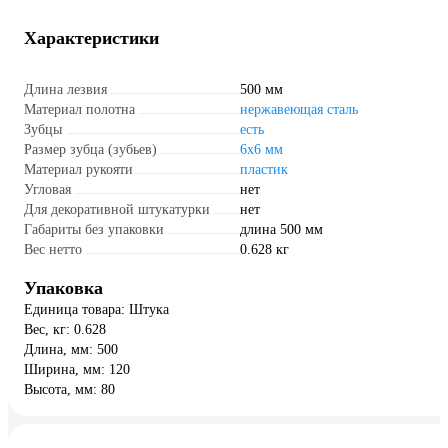
Характеристики
Длина лезвия
500 мм
Материал полотна
нержавеющая сталь
Зубцы
есть
Размер зубца (зубьев)
6х6 мм
Материал рукояти
пластик
Угловая
нет
Для декоративной штукатурки
нет
Габариты без упаковки
длина 500 мм
Вес нетто
0.628 кг
Упаковка
Единица товара: Штука
Вес, кг: 0.628
Длина, мм: 500
Ширина, мм: 120
Высота, мм: 80