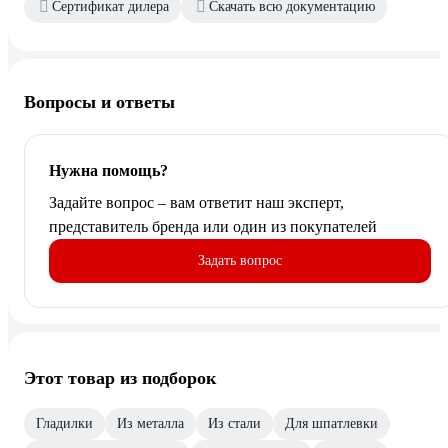
Сертификат дилера
Скачать всю документацию
Вопросы и ответы
Нужна помощь?
Задайте вопрос – вам ответит наш эксперт,
представитель бренда или один из покупателей
Задать вопрос
Этот товар из подборок
Гладилки
Из металла
Из стали
Для шпатлевки