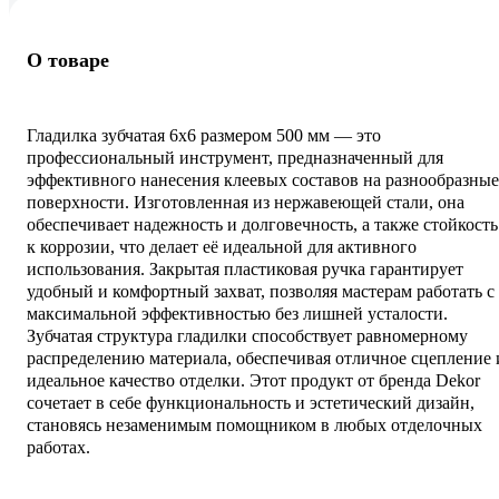
О товаре
Гладилка зубчатая 6х6 размером 500 мм — это
профессиональный инструмент, предназначенный для
эффективного нанесения клеевых составов на разнообразные
поверхности. Изготовленная из нержавеющей стали, она
обеспечивает надежность и долговечность, а также стойкость
к коррозии, что делает её идеальной для активного
использования. Закрытая пластиковая ручка гарантирует
удобный и комфортный захват, позволяя мастерам работать с
максимальной эффективностью без лишней усталости.
Зубчатая структура гладилки способствует равномерному
распределению материала, обеспечивая отличное сцепление 
идеальное качество отделки. Этот продукт от бренда Dekor
сочетает в себе функциональность и эстетический дизайн,
становясь незаменимым помощником в любых отделочных
работах.