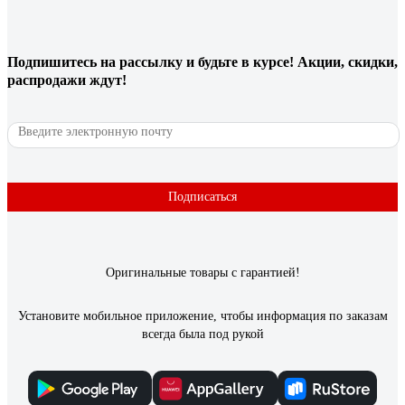
Подпишитесь
на рассылку
и будьте в курсе! Акции, скидки,
распродажи ждут!
Подписаться
Оригинальные товары с гарантией!
Установите мобильное приложение, чтобы информация по заказам
всегда была под рукой