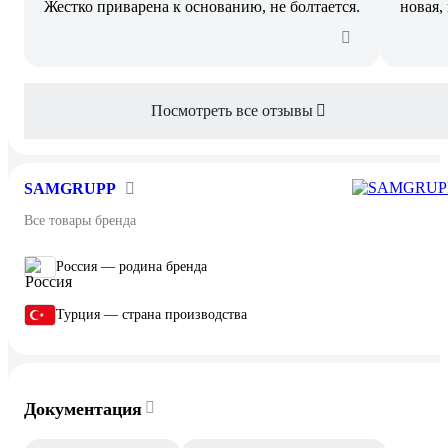
Жестко приварена к основанию, не болтается.
новая,
Посмотреть все отзывы
SAMGRUPP
Все товары бренда
Россия — родина бренда
Турция — страна производства
Документация