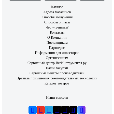
Каталог
Адреса магазинов
Способы получения
Способы оплаты
Что улучшить?
Контакты
О Компании
Поставщикам
Партнерам
Информация для инвесторов
Организациям
Сервисный центр ВсеИнструменты.ру
Наши закупки
Сервисные центры производителей
Правила применения рекомендательных технологий
Каталог товаров
Наши соцсети