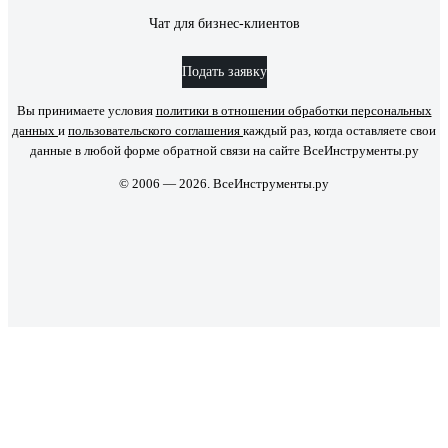
Чат для бизнес-клиентов
Подать заявку
Вы принимаете условия
политики в отношении обработки персональных
данных
и
пользовательского соглашения
каждый раз, когда оставляете свои
данные в любой форме обратной связи на сайте ВсеИнструменты.ру
© 2006 — 2026. ВсеИнструменты.ру