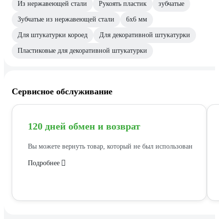
Из нержавеющей стали
Рукоять пластик
зубчатые
Зубчатые из нержавеющей стали
6х6 мм
Для штукатурки короед
Для декоративной штукатурки
Пластиковые для декоративной штукатурки
Сервисное обслуживание
120 дней обмен и возврат
Вы можете вернуть товар, который не был использован
Подробнее