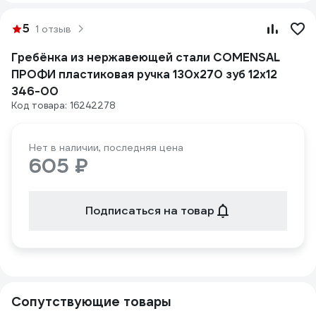
5
1 отзыв
Гребёнка из нержавеющей стали COMENSAL
ПРОФИ пластиковая ручка 130х270 зуб 12х12
346-00
Код товара: 16242278
Нет в наличии, последняя цена
605 ₽
Подписаться на товар
Сопутствующие товары