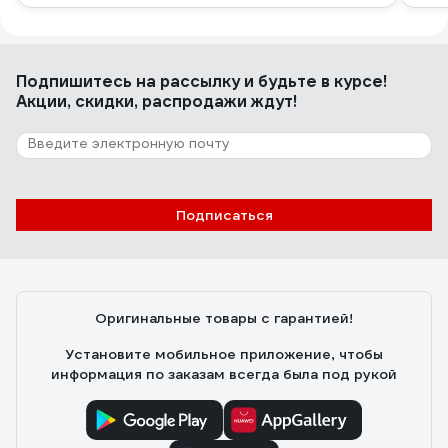
Подпишитесь
на рассылку
и будьте в курсе!
Акции, скидки, распродажи ждут!
Подписаться
Оригинальные товары с гарантией!
Установите мобильное приложение, чтобы
информация по заказам всегда была под рукой