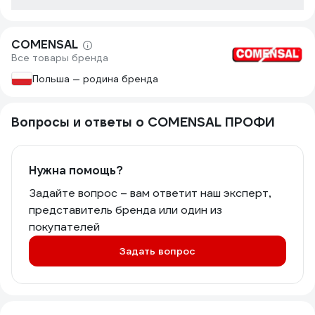
COMENSAL
Все товары бренда
Польша — родина бренда
Вопросы и ответы о COMENSAL ПРОФИ
Нужна помощь?
Задайте вопрос – вам ответит наш эксперт,
представитель бренда или один из
покупателей
Задать вопрос