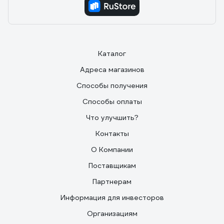
Каталог
Адреса магазинов
Способы получения
Способы оплаты
Что улучшить?
Контакты
О Компании
Поставщикам
Партнерам
Информация для инвесторов
Организациям