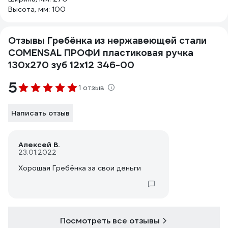
Высота, мм: 100
Отзывы Гребёнка из нержавеющей стали
COMENSAL ПРОФИ пластиковая ручка
130х270 зуб 12х12 346-00
5
1 отзыв
Написать отзыв
Алексей В.
23.01.2022
Хорошая Гребёнка за свои деньги
Посмотреть все отзывы