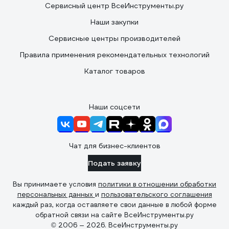
Сервисный центр ВсеИнструменты.ру
Наши закупки
Сервисные центры производителей
Правила применения рекомендательных технологий
Каталог товаров
Наши соцсети
Чат для бизнес-клиентов
Подать заявку
Вы принимаете условия
политики в отношении обработки
персональных данных
и
пользовательского соглашения
каждый раз, когда оставляете свои данные в любой форме
обратной связи на сайте ВсеИнструменты.ру
© 2006 — 2026. ВсеИнструменты.ру