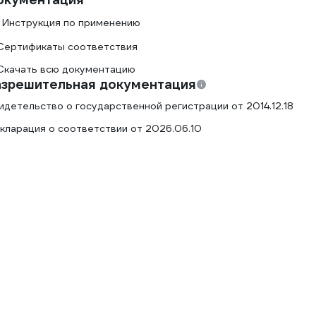
Инструкция по применению
Сертификаты соответствия
Скачать всю документацию
азрешительная документация
идетельство о государственной регистрации от 2014.12.18
кларация о соответствии от 2026.06.10