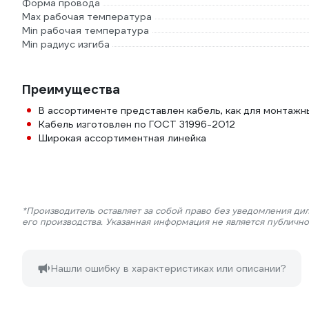
Форма провода
Max рабочая температура
Min рабочая температура
Min радиус изгиба
Преимущества
В ассортименте представлен кабель, как для монтажны
Кабель изготовлен по ГОСТ 31996-2012
Широкая ассортиментная линейка
*Производитель оставляет за собой право без уведомления ди
его производства. Указанная информация не является публичн
Нашли ошибку в характеристиках или описании?