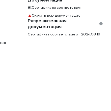
Сертификаты соответствия
Скачать всю документацию
Разрешительная
документация
Сертификат соответствия от 2024.08.19
стью