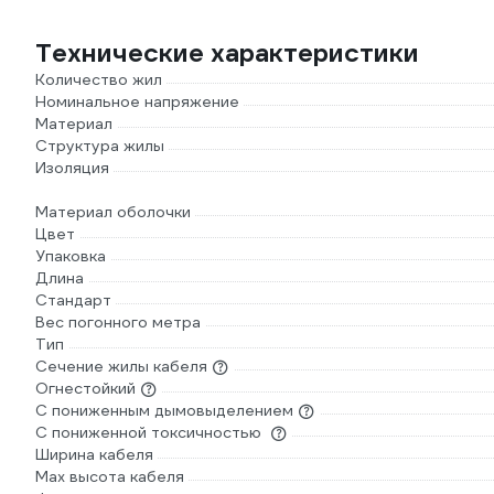
Технические характеристики
Количество жил
Номинальное напряжение
Материал
Структура жилы
Изоляция
Материал оболочки
Цвет
Упаковка
Длина
Стандарт
Вес погонного метра
Тип
Сечение жилы кабеля
Огнестойкий
С пониженным дымовыделением
С пониженной токсичностью
Ширина кабеля
Мах высота кабеля