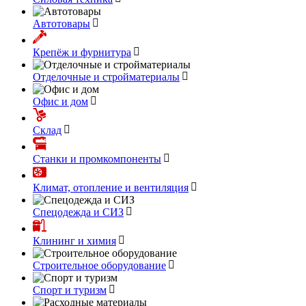
Автотовары
Крепёж и фурнитура
Отделочные и стройматериалы
Офис и дом
Склад
Станки и промкомпоненты
Климат, отопление и вентиляция
Спецодежда и СИЗ
Клининг и химия
Строительное оборудование
Спорт и туризм