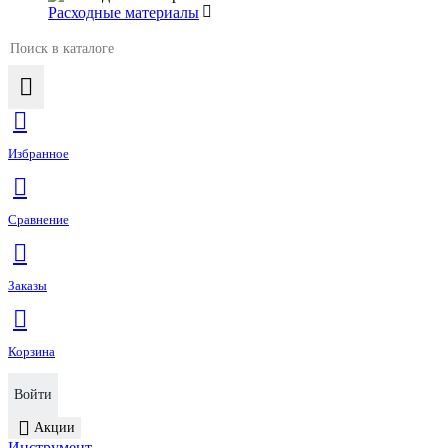
Расходные материалы
Избранное
Сравнение
Заказы
Корзина
Войти
Акции
Инструмент