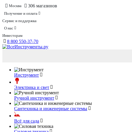
306 магазинов
Москва
Получение и оплата
Сервис и поддержка
О нас
Инвесторам
8 800 550-37-70
Инструмент
Электрика и свет
Ручной инструмент
Сантехника и инженерные системы
Всё для сада
Силовая техника