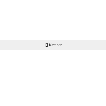
Каталог