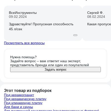
ВсеИнструменты
Сергей Ф.
09.02.2024
08.02.2024
Здравствуйте! Пропускная способность
Какая пропуск
45 л/сек
Посмотреть все вопросы
Нужна помощь?
Задайте вопрос – вам ответит наш эксперт,
представитель бренда или один из покупателей
Задать вопрос
Этот товар из подборок
Под керамогранит
Под керамическую плитку
Под клинкерную плитку
Для бани и сауны
Для внутренней канализации (канализационные фитинги)