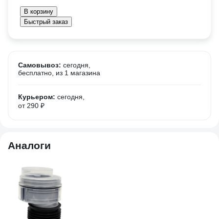
В корзину
Быстрый заказ
Самовывоз:
сегодня,
бесплатно
, из 1 магазина
Курьером:
сегодня,
от 290 ₽
Аналоги