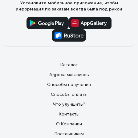
Установите мобильное приложение, чтобы
информация по заказам всегда была под рукой
Каталог
Адреса магазинов
Способы получения
Способы оплаты
Что улучшить?
Контакты
О Компании
Поставщикам