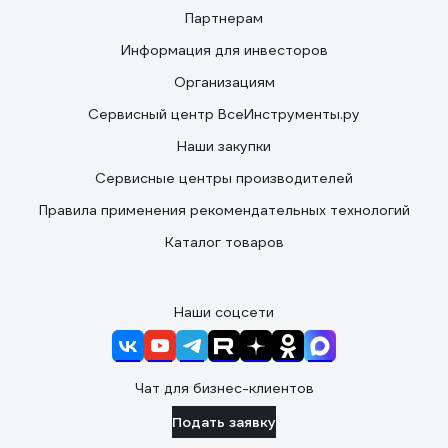
Партнерам
Информация для инвесторов
Организациям
Сервисный центр ВсеИнструменты.ру
Наши закупки
Сервисные центры производителей
Правила применения рекомендательных технологий
Каталог товаров
Наши соцсети
Чат для бизнес-клиентов
Подать заявку