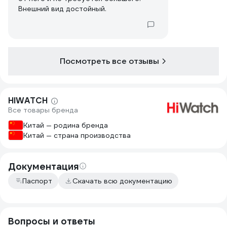
Внешний вид достойный.
Посмотреть все отзывы
HIWATCH
Все товары бренда
Китай — родина бренда
Китай — страна производства
Документация
Паспорт
Скачать всю документацию
Вопросы и ответы