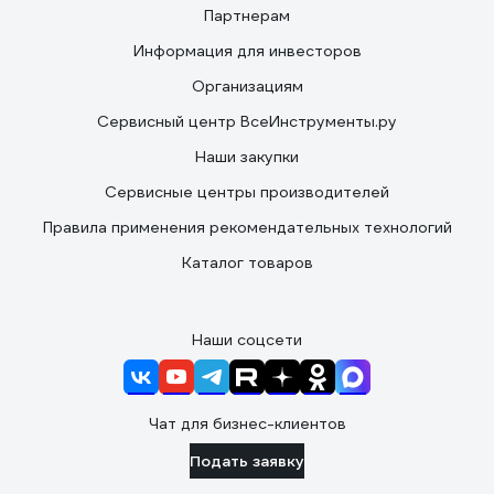
Партнерам
Информация для инвесторов
Организациям
Сервисный центр ВсеИнструменты.ру
Наши закупки
Сервисные центры производителей
Правила применения рекомендательных технологий
Каталог товаров
Наши соцсети
Чат для бизнес-клиентов
Подать заявку