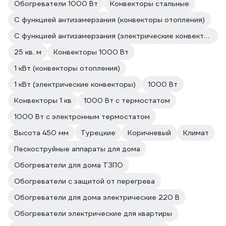
Обогреватели 1000 Вт
Конвекторы стальные
С функцией антизамерзания (конвекторы отопления)
С функцией антизамерзания (электрические конвекторы)
25 кв. м
Конвекторы 1000 Вт
1 кВт (конвекторы отопления)
1 кВт (электрические конвекторы)
1000 Вт
Конвекторы 1 кв
1000 Вт с термостатом
1000 Вт с электронным термостатом
Высота 450 мм
Турецкие
Коричневый
Климат
Пескоструйные аппараты для дома
Обогреватели для дома ТЗПО
Обогреватели с защитой от перегрева
Обогреватели для дома электрические 220 В
Обогреватели электрические для квартиры