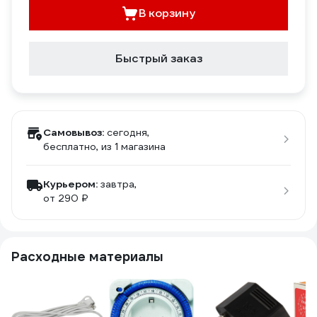
В корзину
Быстрый заказ
Самовывоз:
сегодня,
бесплатно
, из 1 магазина
Курьером:
завтра,
от 290 ₽
Расходные материалы