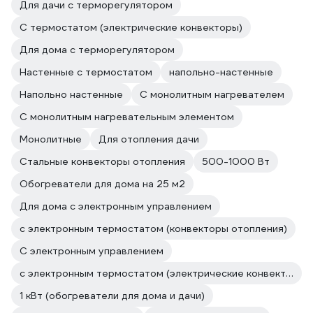
Для дачи с терморегулятором
С термостатом (электрические конвекторы)
Для дома с терморегулятором
Настенные с термостатом
напольно-настенные
Напольно настенные
С монолитным нагревателем
С монолитным нагревательным элементом
Монолитные
Для отопления дачи
Стальные конвекторы отопления
500-1000 Вт
Обогреватели для дома на 25 м2
Для дома с электронным управлением
с электронным термостатом (конвекторы отопления)
С электронным управлением
с электронным термостатом (электрические конвекторы)
1 кВт (обогреватели для дома и дачи)