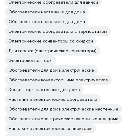
Электрические обогреватели для ванной
Обогреватели настенные для дома
Обогреватели напольные для дома
Электрические обогреватели с термостатом
Электрические конвекторы со скидкой
Для гаража (электрические конвекторы)
Электроконвекторы
Обогреватели для дома электрические
Обогреватели конвекторыные электрические
Конвекторы настенные для дома
Настенные электрические обогреватели
Обогреватели для дома электрические настенные
Обогреватели электрические напольные для дома
Напольные электрические конвекторы