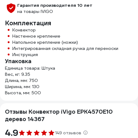
Гарантия производителя 10 лет
на товары IVIGO
Комплектация
Конвектор
Настенное крепление
Напольное крепление (ножки)
Интегрированная складная ручка для переноски
Инструкция
Упаковка
Единица товара: Штука
Вес, кг: 9.35
Длина, мм: 750
Ширина, мм: 130
Высота, мм: 500
Отзывы Конвектор iVigo EPK4570E10
дерево 14367
4.9
149 отзывов