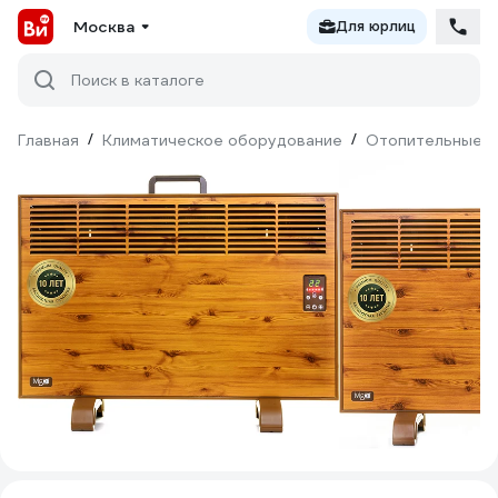
Москва
Для юрлиц
Поиск в каталоге
Главная
/
Климатическое оборудование
/
Отопительные п