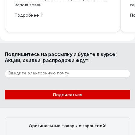
использован
га
Подробнее
П
Подпишитесь
на рассылку
и будьте в курсе!
Акции, скидки, распродажи ждут!
Подписаться
Оригинальные товары с гарантией!