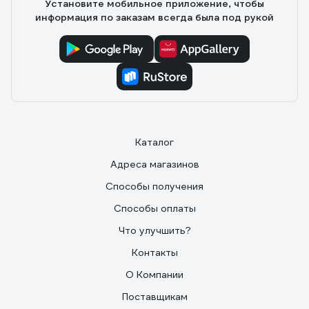
Установите мобильное приложение, чтобы
информация по заказам всегда была под рукой
Каталог
Адреса магазинов
Способы получения
Способы оплаты
Что улучшить?
Контакты
О Компании
Поставщикам