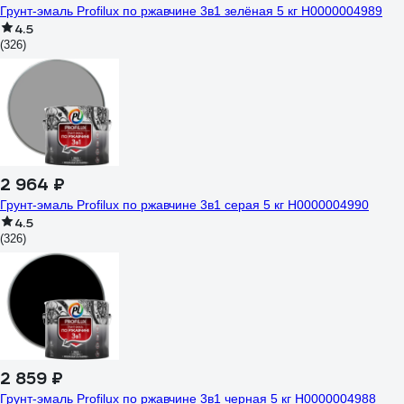
Грунт-эмаль Profilux по ржавчине 3в1 зелёная 5 кг Н0000004989
4.5
(326)
2 964 ₽
Грунт-эмаль Profilux по ржавчине 3в1 серая 5 кг Н0000004990
4.5
(326)
2 859 ₽
Грунт-эмаль Profilux по ржавчине 3в1 черная 5 кг Н0000004988