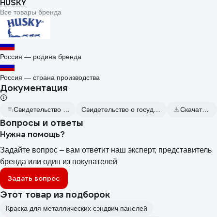
HUSKY
Все товары бренда
Россия — родина бренда
Россия — страна производства
Документация
Свидетельство о государственной регистрации
Свидетельство о государственной регистрации от 2016.04.27
Скачать всю документацию
Вопросы и ответы
Нужна помощь?
Задайте вопрос – вам ответит наш эксперт, представитель
бренда или один из покупателей
Задать вопрос
Этот товар из подборок
Краска для металлических сэндвич панелей