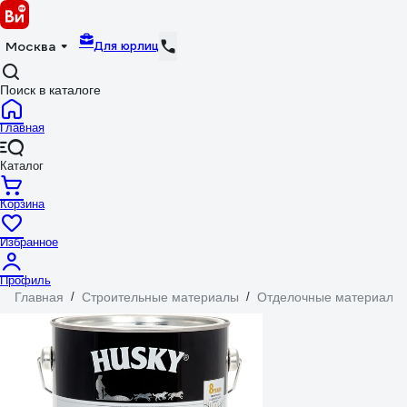
Для юрлиц
Москва
Поиск в каталоге
Главная
Каталог
Корзина
Избранное
Профиль
Главная
/
Строительные материалы
/
Отделочные материалы