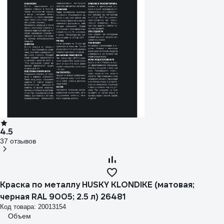
4.5
37 отзывов
Краска по металлу HUSKY KLONDIKE (матовая;
черная RAL 9005; 2.5 л) 26481
Код товара: 20013154
Объем