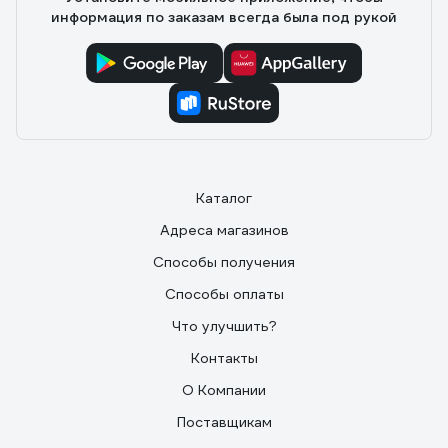
информация по заказам всегда была под рукой
Каталог
Адреса магазинов
Способы получения
Способы оплаты
Что улучшить?
Контакты
О Компании
Поставщикам