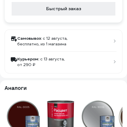
Быстрый заказ
Самовывоз:
c 12 августа,
бесплатно
, из 1 магазина
Курьером:
c 13 августа,
от 290 ₽
Аналоги