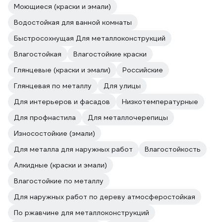
Моющиеся (краски и эмали)
Водостойкая для ванной комнаты
Быстросохнущая Для металлоконструкций
Влагостойкая
Влагостойкие краски
Глянцевые (краски и эмали)
Российские
Глянцевая по металлу
Для улицы
Для интерьеров и фасадов
Низкотемпературные
Для профнастила
Для металлочерепицы
Износостойкие (эмали)
Для металла для наружных работ
Влагостойкость
Алкидные (краски и эмали)
Влагостойкие по металлу
Для наружных работ по дереву атмосферостойкая
По ржавчине для металлоконструкций