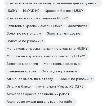
Краски и эмали по металлу и ржавчине для наружных работ HUSKY
HUSKY
KLONDIKE
Краска в банках HUSKY
Краска по металлу глянцевая HUSKY
Глянцевые краски и эмали HUSKY
Золотистая
Золотые по металлу
Золотые глянцевые
Золотые по ржавчине
Молотковые краски и эмали по ржавчине HUSKY
Молотковые краски и эмали по металлу HUSKY
Золотые металлик
Молотковые золотые
Глянцевая краска
Эмали декоративные
Алкидная эмаль по металлу
Краски по ржавчине
Эмали в банке
грунт эмаль Мицар ХВ 0278
Акриловая краска для внешних работ
Акриловые эмали для внутренних работ