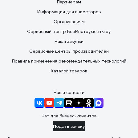
Партнерам
Информация для инвесторов
Организациям
Сервисный центр ВсеИнструменты.ру
Наши закупки
Сервисные центры производителей
Правила применения рекомендательных технологий
Каталог товаров
Наши соцсети
Чат для бизнес-клиентов
Подать заявку