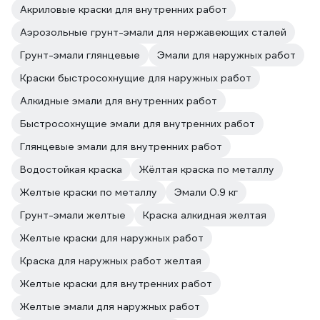
Акриловые краски для внутренних работ
Аэрозольные грунт-эмали для нержавеющих сталей
Грунт-эмали глянцевые
Эмали для наружных работ
Краски быстросохнущие для наружных работ
Алкидные эмали для внутренних работ
Быстросохнущие эмали для внутренних работ
Глянцевые эмали для внутренних работ
Водостойкая краска
Жёлтая краска по металлу
Желтые краски по металлу
Эмали 0.9 кг
Грунт-эмали желтые
Краска алкидная желтая
Желтые краски для наружных работ
Краска для наружных работ желтая
Желтые краски для внутренних работ
Желтые эмали для наружных работ