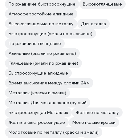
По ржавчине быстросохнущие
Высокоглянцевые
Атмосферостойкие алкидные
Высокоглянцевые по металлу
Для еталла
Быстросохнущие (эмали по ржавчине)
По ржавчине глянцевые
Алкидные (эмали по ржавчине)
Глянцевые (эмали по ржавчине)
Быстросохнущие алкидные
Время высыхания между слоями 24 ч
Металлик (краски и эмали)
Металлик Для металлоконструкций
Быстросохнущая Металлик
Желтые по металлу
Желтые быстросохнущие
Молотковые краски
Молотковые по металлу (краски и эмали)