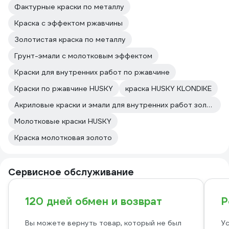
Фактурные краски по металлу
Краска с эффектом ржавчины
Золотистая краска по металлу
Грунт-эмали с молотковым эффектом
Краски для внутренних работ по ржавчине
Краски по ржавчине HUSKY
краска HUSKY KLONDIKE
Акриловые краски и эмали для внутренних работ золотистого цвета
Молотковые краски HUSKY
Краска молотковая золото
Сервисное обслуживание
120 дней обмен и возврат
Р
Вы можете вернуть товар, который не был
Ус