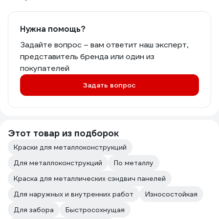
Нужна помощь?
Задайте вопрос – вам ответит наш эксперт,
представитель бренда или один из
покупателей
Задать вопрос
Этот товар из подборок
Краски для металлоконструкций
Для металлоконструкций
По металлу
Краска для металлических сэндвич панелей
Для наружных и внутренних работ
Износостойкая
Для забора
Быстросохнущая