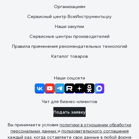
Организациям
Сервисный центр ВсеИнструменты.ру
Наши закупки
Сервисные центры производителей
Правила применения рекомендательных технологий
Каталог товаров
Наши соцсети
Чат для бизнес-клиентов
Подать заявку
Вы принимаете условия
политики в отношении обработки
персональных данных
и
пользовательского соглашения
каждый раз, когда оставляете свои данные в любой форме