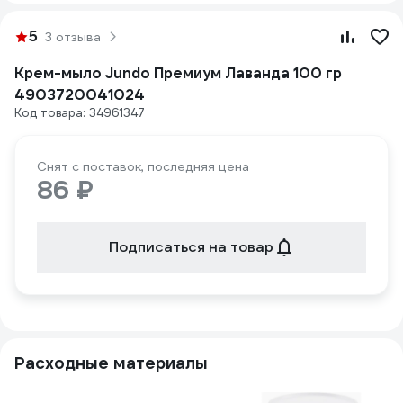
5
3 отзыва
Крем-мыло Jundo Премиум Лаванда 100 гр
4903720041024
Код товара: 34961347
Снят с поставок, последняя цена
86 ₽
Подписаться на товар
Расходные материалы