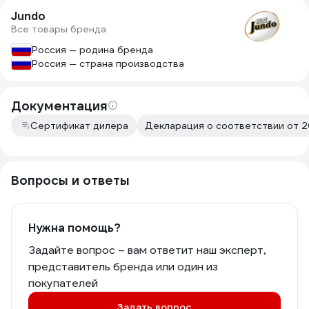
Jundo
Все товары бренда
Россия — родина бренда
Россия — страна производства
Документация
Сертификат дилера
Декларация о соответствии от 
Вопросы и ответы
Нужна помощь?
Задайте вопрос – вам ответит наш эксперт,
представитель бренда или один из
покупателей
Задать вопрос