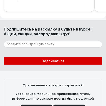
Подпишитесь
на рассылку
и будьте в курсе!
Акции, скидки, распродажи ждут!
Подписаться
Оригинальные товары с гарантией!
Установите мобильное приложение, чтобы
информация по заказам всегда была под рукой