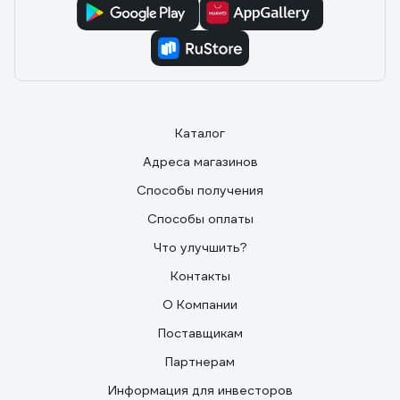
Каталог
Адреса магазинов
Способы получения
Способы оплаты
Что улучшить?
Контакты
О Компании
Поставщикам
Партнерам
Информация для инвесторов