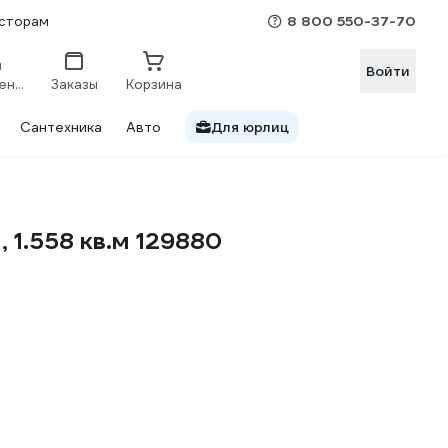
8 800 550-37-70
сторам
Войти
Сравнение
Заказы
Корзина
Сантехника
Авто
Для юрлиц
 1.558 кв.м 129880