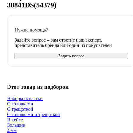
38841DS(54379)
Нужна помощь?
Задайте вопрос – вам ответит наш эксперт,
представитель бренда или один из покупателей
Задать вопрос
Этот товар из подборок
Наборы оснастки
С головками
С трещоткой
С головками и трещоткой
В кейсе
Большие
4 мм