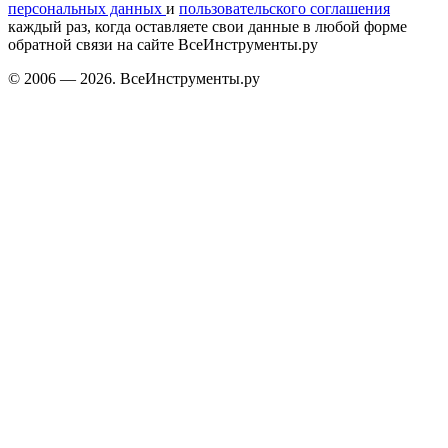
персональных данных
и
пользовательского соглашения
каждый раз, когда оставляете свои данные в любой форме
обратной связи на сайте ВсеИнструменты.ру
© 2006 — 2026. ВсеИнструменты.ру