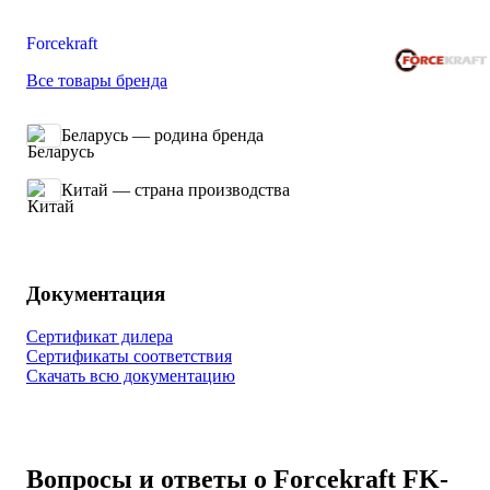
Forcekraft
Все товары бренда
Беларусь — родина бренда
Китай — страна производства
Документация
Сертификат дилера
Сертификаты соответствия
Скачать всю документацию
Вопросы и ответы о Forcekraft FK-