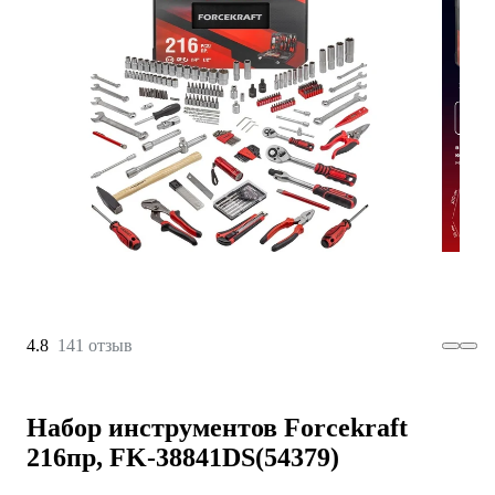
4.8
141 отзыв
Набор инструментов Forcekraft
216пр, FK-38841DS(54379)