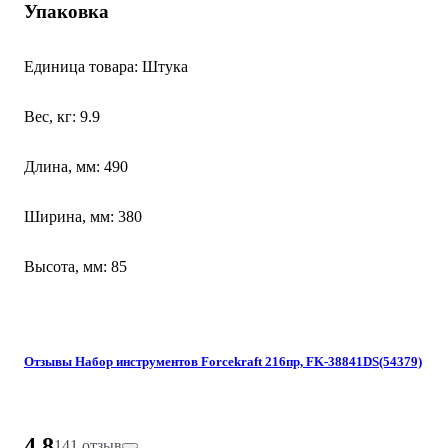
Упаковка
Единица товара: Штука
Вес, кг: 9.9
Длина, мм: 490
Ширина, мм: 380
Высота, мм: 85
Отзывы Набор инструментов Forcekraft 216пр, FK-38841DS(54379)
4.8
141 отзыв