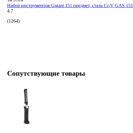
Набор инструментов Gigant 151 предмет, сталь Cr-V GAS 151
4.7
(1264)
Сопутствующие товары