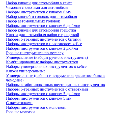
Набор ключей для автомобиля в кейсе
Чемодан с ключами для автомобиля
Наборы инструментов с ключом 6 мм
Набор ключей и головок для автомобиля
Набор автомобильных головок
Наборы инструментов с ключом 6 дюймов
Набор ключей для автомобиля трещотка
Ключи для автомобиля набор с трещоткой
Наборы 6-гранных инструментов с битами
Наборы инструментов в пластиковом кейсе
Наборы инструментов с ключом 2 дюйма
Ручные инструменты по металлу
Универсальные (наборы ручного инструмента)
Комбинированные наборы инструментов
Наборы универсальных инструментов в кейсе
Ключи универсальные
Универсальные (наборы инструментов для автомобиля в
чемодане)
Наборы комбинированных шестигранных инструментов
Наборы 6-гранных инструментов с отвертками
Наборы инструментов с ключом 5 дюймов
Наборы инструментов с ключом 5 мм
С пассатижами
Наборы инструментов с молотком
Ручные молотки