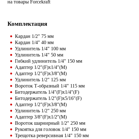
на товары Forcekraft
Комплектация
Кардан 1/2" 75 мм
Кардан 1/4" 40 мм
Удлинитель 1/4" 100 мм
Удлинитель 1/4" 50 мм
Гибкий удлинитель 1/4" 150 мм
Адаптер 1/2"(F)x1/4"(M)
Адаптер 1/2"(F)х3/8"(М)
Удлинитель 1/2" 125 мм
Вороток Т-образный 1/4" 115 мм
Битодержатель 1/4"(F)х1/4"(F)
Битодержатель 1/2"(F)х5/16"(F)
Адаптер 1/2"(F)х3/8"(M)
Удлинитель 1/2" 250 мм
Адаптер 3/8"(F)x1/2"(М)
Вороток шарнирный 1/2" 250 мм
Рукоятка для головок 1/4" 150 мм
Трещотка реверсивная 1/4" 150 мм