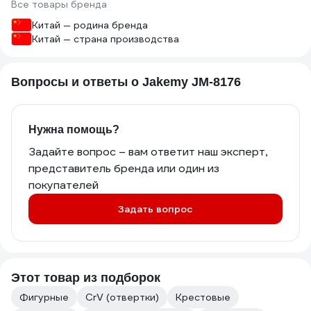
Все товары бренда
Китай — родина бренда
Китай — страна производства
Вопросы и ответы о Jakemy JM-8176
Нужна помощь?
Задайте вопрос – вам ответит наш эксперт,
представитель бренда или один из
покупателей
Задать вопрос
Этот товар из подборок
Фигурные
CrV (отвертки)
Крестовые