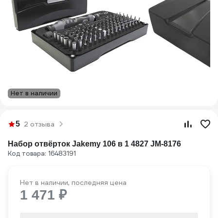
Нет в наличии
5
2 отзыва
Набор отвёрток Jakemy 106 в 1 4827 JM-8176
Код товара: 16483191
Нет в наличии, последняя цена
1 471 ₽