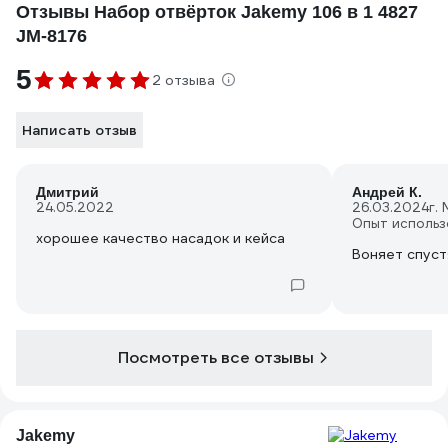
Отзывы Набор отвёрток Jakemy 106 в 1 4827
JM-8176
5
2 отзыва
Написать отзыв
Дмитрий
Андрей К.
24.05.2022
26.03.2024
г.
Опыт использ
хорошее качество насадок и кейса
Воняет спуст
Посмотреть все отзывы
Jakemy