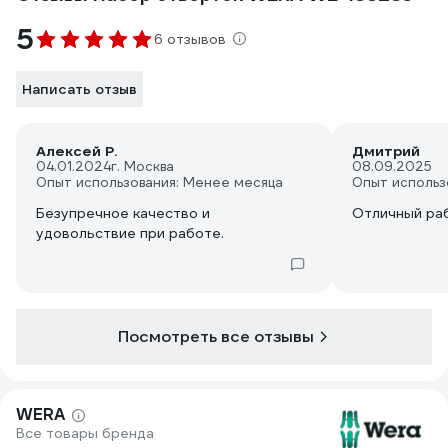
5
6 отзывов
Написать отзыв
Алексей Р.
Дмитрий
04.01.2024
г. Москва
08.09.2025
Опыт использования: Менее месяца
Опыт использ
Безупречное качество и
Отличный ра
удовольствие при работе.
Посмотреть все отзывы
WERA
Все товары бренда