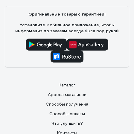
Оригинальные товары с гарантией!
Установите мобильное приложение, чтобы
информация по заказам всегда была под рукой
Каталог
Адреса магазинов
Способы получения
Способы оплаты
Что улучшить?
Контакты