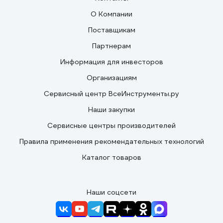
О Компании
Поставщикам
Партнерам
Информация для инвесторов
Организациям
Сервисный центр ВсеИнструменты.ру
Наши закупки
Сервисные центры производителей
Правила применения рекомендательных технологий
Каталог товаров
Наши соцсети