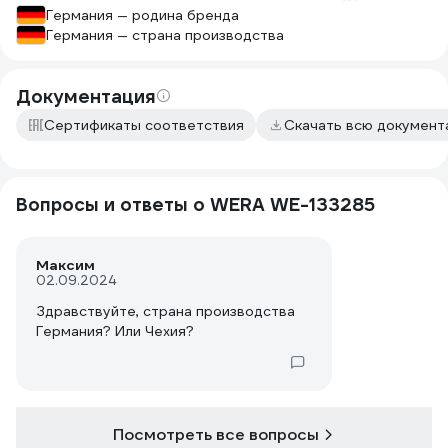
Германия — родина бренда
Германия — страна производства
Документация
Сертификаты соответствия
Скачать всю докумен
Вопросы и ответы о WERA WE-133285
Максим
02.09.2024
Здравствуйте, страна производства
Германия? Или Чехия?
Посмотреть все вопросы