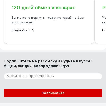
120 дней обмен и возврат
Р
Вы можете вернуть товар, который не был
Ус
использован
га
Подробнее
П
Подпишитесь
на рассылку
и будьте в курсе!
Акции, скидки, распродажи ждут!
Подписаться