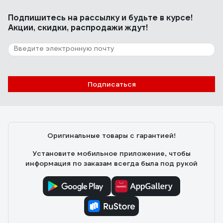
Подпишитесь
на рассылку
и будьте в курсе!
Акции, скидки, распродажи ждут!
Подписаться
Оригинальные товары с гарантией!
Установите мобильное приложение, чтобы
информация по заказам всегда была под рукой