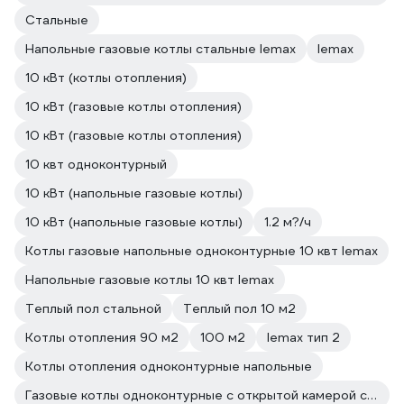
Стальные
Напольные газовые котлы стальные lemax
lemax
10 кВт (котлы отопления)
10 кВт (газовые котлы отопления)
10 кВт (газовые котлы отопления)
10 квт одноконтурный
10 кВт (напольные газовые котлы)
10 кВт (напольные газовые котлы)
1.2 м?/ч
Котлы газовые напольные одноконтурные 10 квт lemax
Напольные газовые котлы 10 квт lemax
Теплый пол стальной
Теплый пол 10 м2
Котлы отопления 90 м2
100 м2
lemax тип 2
Котлы отопления одноконтурные напольные
Газовые котлы одноконтурные с открытой камерой сгорания