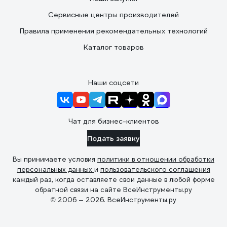
Сервисные центры производителей
Правила применения рекомендательных технологий
Каталог товаров
Наши соцсети
Чат для бизнес-клиентов
Подать заявку
Вы принимаете условия
политики в отношении обработки
персональных данных
и
пользовательского соглашения
каждый раз, когда оставляете свои данные в любой форме
обратной связи на сайте ВсеИнструменты.ру
© 2006 — 2026. ВсеИнструменты.ру