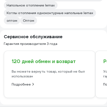
Напольное отопление lemax
Котлы отопления одноконтурные напольные lemax
оптом
Оптом
Сервисное обслуживание
Гарантия производителя 3 года
120 дней обмен и возврат
Р
Вы можете вернуть товар, который не был
Ус
использован
га
Подробнее
П