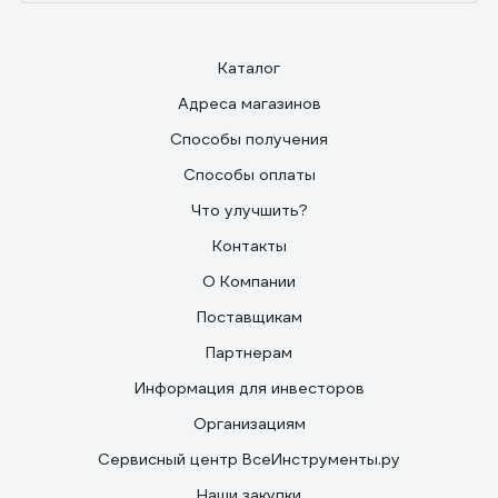
Каталог
Адреса магазинов
Способы получения
Способы оплаты
Что улучшить?
Контакты
О Компании
Поставщикам
Партнерам
Информация для инвесторов
Организациям
Сервисный центр ВсеИнструменты.ру
Наши закупки