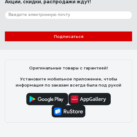
Акции, скидки, распродажи ждут!
Подписаться
Оригинальные товары с гарантией!
Установите мобильное приложение, чтобы
информация по заказам всегда была под рукой