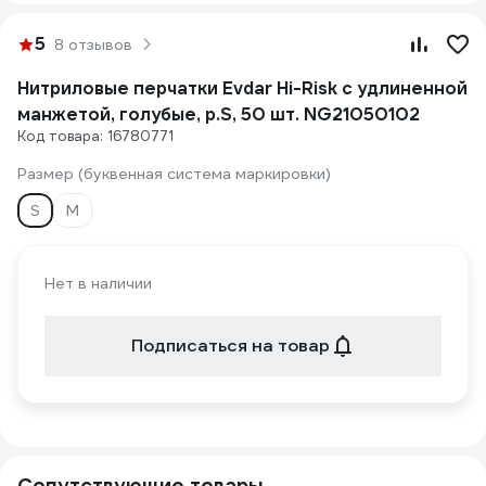
5
8 отзывов
Нитриловые перчатки Evdar Hi-Risk с удлиненной
манжетой, голубые, р.S, 50 шт. NG21050102
Код товара: 16780771
Размер (буквенная система маркировки)
S
M
Нет в наличии
Подписаться на товар
Сопутствующие товары