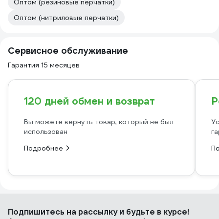
Оптом (резиновые перчатки)
Оптом (нитриловые перчатки)
Сервисное обслуживание
Гарантия 15 месяцев
120 дней обмен и возврат
Р
Вы можете вернуть товар, который не был
Ус
использован
га
Подробнее
П
Подпишитесь
на рассылку
и будьте в курсе!