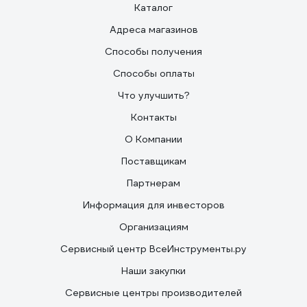
Каталог
Адреса магазинов
Способы получения
Способы оплаты
Что улучшить?
Контакты
О Компании
Поставщикам
Партнерам
Информация для инвесторов
Организациям
Сервисный центр ВсеИнструменты.ру
Наши закупки
Сервисные центры производителей