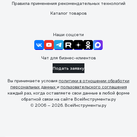
Правила применения рекомендательных технологий
Каталог товаров
Наши соцсети
Чат для бизнес-клиентов
Подать заявку
Вы принимаете условия
политики в отношении обработки
персональных данных
и
пользовательского соглашения
каждый раз, когда оставляете свои данные в любой форме
обратной связи на сайте ВсеИнструменты.ру
© 2006 — 2026. ВсеИнструменты.ру