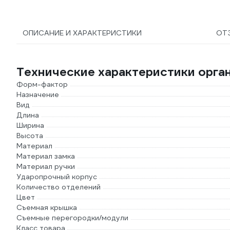
ОПИСАНИЕ И ХАРАКТЕРИСТИКИ
ОТ
Технические характеристики орга
Форм-фактор
Назначение
Вид
Длина
Ширина
Высота
Материал
Материал замка
Материал ручки
Ударопрочный корпус
Количество отделений
Цвет
Съемная крышка
Съемные перегородки/модули
Класс товара