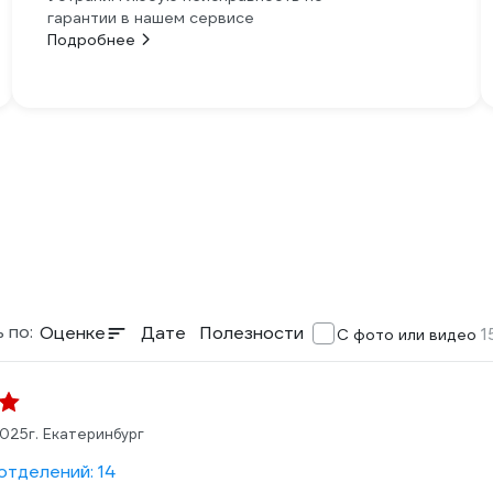
гарантии в нашем сервисе
Подробнее
 по:
Оценке
Дате
Полезности
1
С фото или видео
2025
г. Екатеринбург
отделений: 14