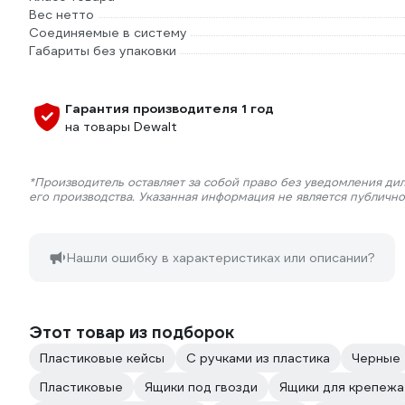
Вес нетто
Соединяемые в систему
Габариты без упаковки
Гарантия производителя 1 год
на товары Dewalt
*Производитель оставляет за собой право без уведомления ди
его производства. Указанная информация не является публичн
Нашли ошибку в характеристиках или описании?
Этот товар из подборок
Пластиковые кейсы
С ручками из пластика
Черные
Пластиковые
Ящики под гвозди
Ящики для крепежа