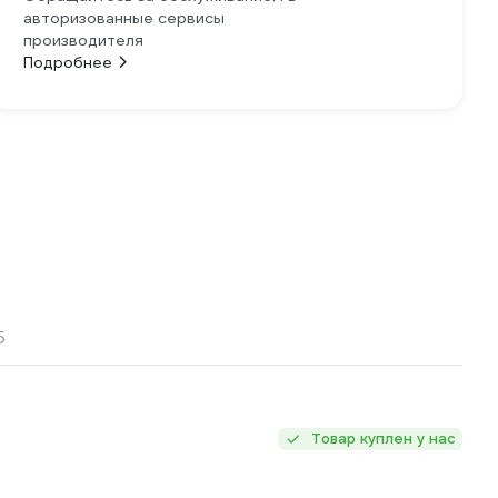
авторизованные сервисы
производителя
Подробнее
5
Товар куплен у нас