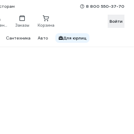
8 800 550-37-70
сторам
Войти
Сравнение
Заказы
Корзина
Сантехника
Авто
Для юрлиц