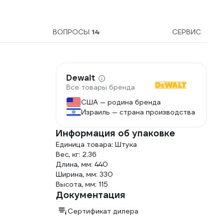
грузки. 09306
ВОПРОСЫ
14
СЕРВИС
Dewalt
Все товары бренда
США — родина бренда
Израиль — страна производства
Информация об упаковке
Единица товара: Штука
Вес, кг: 2.36
Длина, мм: 440
Ширина, мм: 330
Высота, мм: 115
Документация
Сертификат дилера