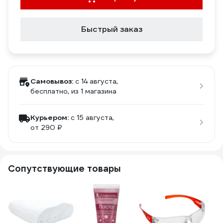
Быстрый заказ
Самовывоз:
c 14 августа,
бесплатно
, из 1 магазина
Курьером:
c 15 августа,
от 290 ₽
Сопутствующие товары