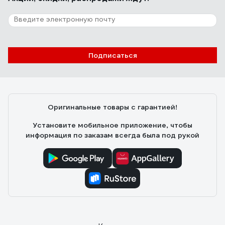
Подписаться
Оригинальные товары с гарантией!
Установите мобильное приложение, чтобы
информация по заказам всегда была под рукой