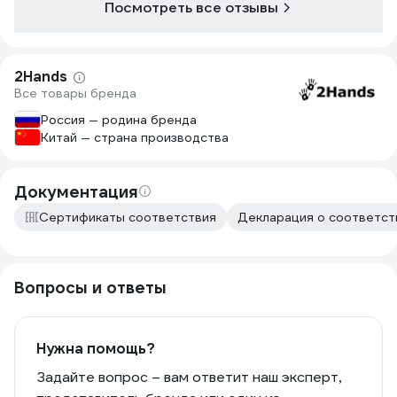
Посмотреть все отзывы
2Hands
Все товары бренда
Россия — родина бренда
Китай — страна производства
Документация
Сертификаты соответствия
Декларация о соответств
Вопросы и ответы
Нужна помощь?
Задайте вопрос – вам ответит наш эксперт,