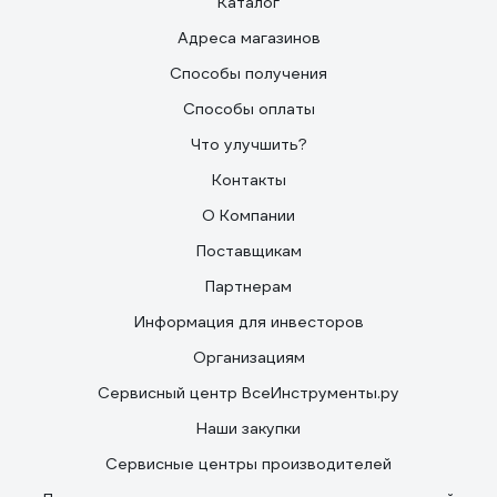
Каталог
Адреса магазинов
Способы получения
Способы оплаты
Что улучшить?
Контакты
О Компании
Поставщикам
Партнерам
Информация для инвесторов
Организациям
Сервисный центр ВсеИнструменты.ру
Наши закупки
Сервисные центры производителей