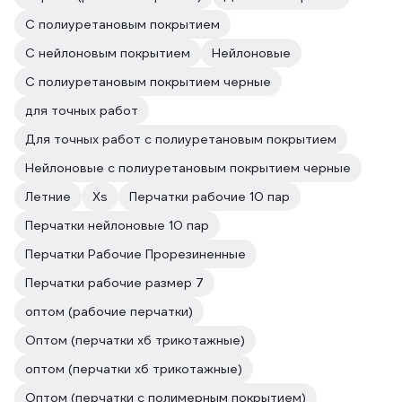
С полиуретановым покрытием
С нейлоновым покрытием
Нейлоновые
С полиуретановым покрытием черные
для точных работ
Для точных работ с полиуретановым покрытием
Нейлоновые с полиуретановым покрытием черные
Летние
Xs
Перчатки рабочие 10 пар
Перчатки нейлоновые 10 пар
Перчатки Рабочие Прорезиненные
Перчатки рабочие размер 7
оптом (рабочие перчатки)
Оптом (перчатки хб трикотажные)
оптом (перчатки хб трикотажные)
Оптом (перчатки с полимерным покрытием)