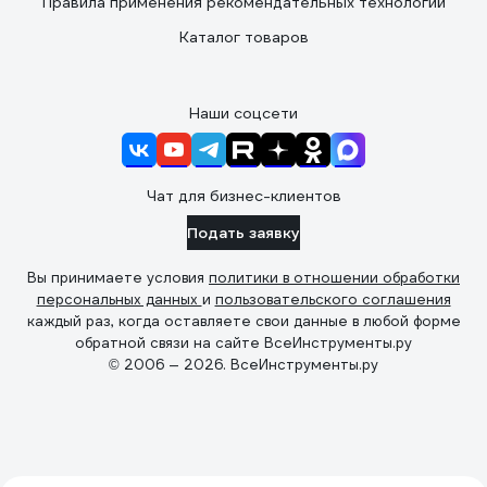
Правила применения рекомендательных технологий
Каталог товаров
Наши соцсети
Чат для бизнес-клиентов
Подать заявку
Вы принимаете условия
политики в отношении обработки
персональных данных
и
пользовательского соглашения
каждый раз, когда оставляете свои данные в любой форме
обратной связи на сайте ВсеИнструменты.ру
© 2006 — 2026. ВсеИнструменты.ру