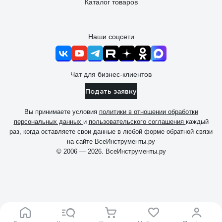
Каталог товаров
Наши соцсети
Чат для бизнес-клиентов
Подать заявку
Вы принимаете условия
политики в отношении обработки
персональных данных
и
пользовательского соглашения
каждый
раз, когда оставляете свои данные в любой форме обратной связи
на сайте ВсеИнструменты.ру
© 2006 — 2026. ВсеИнструменты.ру