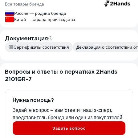
Все товары бренда
Россия — родина бренда
Китай — страна производства
Документация
Сертификаты соответствия
Декларация о соответствии от
Вопросы и ответы о перчатках 2Hands
2101GR-7
Нужна помощь?
Задайте вопрос – вам ответит наш эксперт,
представитель бренда или один из покупателей
Задать вопрос