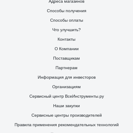
Адреса магазинов
Способы получения
Способы оплаты
Что улучшить?
Контакты
О Компании
Поставщикам
Партнерам
Информация для инвесторов
Организациям
Сервисный центр ВсеИнструменты.ру
Наши закупки
Сервисные центры производителей
Правила применения рекомендательных технологий