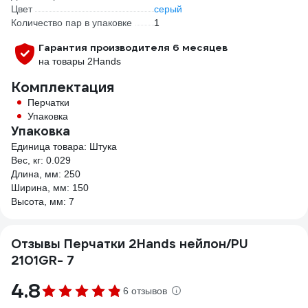
Цвет
серый
Количество пар в упаковке
1
Гарантия производителя 6 месяцев
на товары 2Hands
Комплектация
Перчатки
Упаковка
Упаковка
Единица товара: Штука
Вес, кг: 0.029
Длина, мм: 250
Ширина, мм: 150
Высота, мм: 7
Отзывы Перчатки 2Hands нейлон/PU
2101GR- 7
4.8
6 отзывов