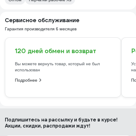
Сервисное обслуживание
Гарантия производителя 6 месяцев
120 дней обмен и возврат
Р
Вы можете вернуть товар, который не был
Ус
использован
на
Подробнее
П
Подпишитесь
на рассылку
и будьте в курсе!
Акции, скидки, распродажи ждут!