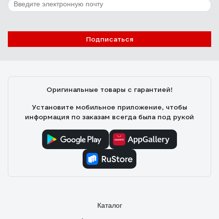
Подписаться
Оригинальные товары с гарантией!
Установите мобильное приложение, чтобы
информация по заказам всегда была под рукой
Каталог