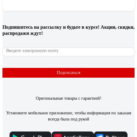
Подпишитесь
на рассылку
и будьте в курсе! Акции, скидки,
распродажи ждут!
Подписаться
Оригинальные товары с гарантией!
Установите мобильное приложение, чтобы информация по заказам
всегда была под рукой