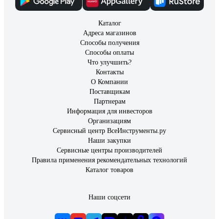
Каталог
Адреса магазинов
Способы получения
Способы оплаты
Что улучшить?
Контакты
О Компании
Поставщикам
Партнерам
Информация для инвесторов
Организациям
Сервисный центр ВсеИнструменты.ру
Наши закупки
Сервисные центры производителей
Правила применения рекомендательных технологий
Каталог товаров
Наши соцсети