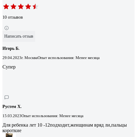
10 отзывов
Написать отзыв
Игорь Б.
29.04.2023
г. Москва
Опыт использования: Менее месяца
Супер
Рустем Х.
15.03.2023
Опыт использования: Менее месяца
Для ребенка лет 10 -12подходит,женщинам вряд ли,пальцы
короткие