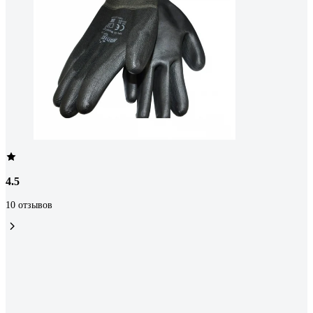
4.5
10 отзывов