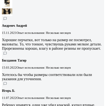
Андреич Андрей
15.11.2021
Опыт использования: Несколько месяцев
Хорошие перчатки, вот только на размер не посмотрел,
маловаты. То, что тонкие, чувствуешь руками мелкие детали.
Прорезинены хорошо, влагу в районе резины не пропускает.
Билданов Тагир
15.03.2022
Опыт использования: Несколько месяцев
Хотелось бы чтобы размеры соответствовали или были
указания для уточнения.
Игорь Б.
11.07.2022
Опыт использования: Несколько месяцев
Ребенку нравятся, одни уже убил краской, купил вторые.