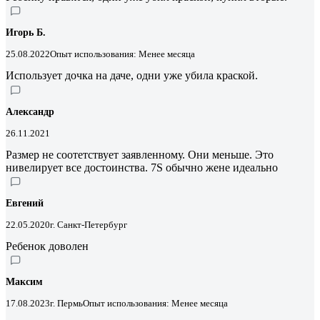
Игорь Б.
25.08.2022
Опыт использования: Менее месяца
Использует дочка на даче, одни уже убила краской.
Александр
26.11.2021
Размер не соотетствует заявленному. Они меньше. Это
нивелирует все достоинства. 7S обычно жене идеально
Евгений
22.05.2020
г. Санкт-Петербург
Ребенок доволен
Максим
17.08.2023
г. Пермь
Опыт использования: Менее месяца