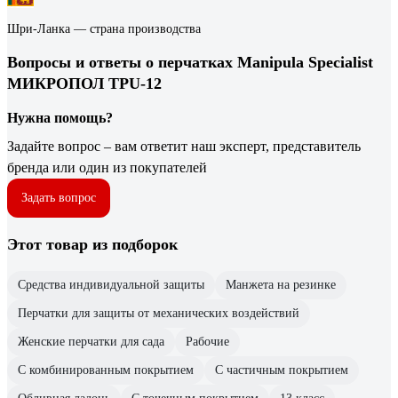
Шри-Ланка — страна производства
Вопросы и ответы о перчатках Manipula Specialist
МИКРОПОЛ TPU-12
Нужна помощь?
Задайте вопрос – вам ответит наш эксперт, представитель
бренда или один из покупателей
Задать вопрос
Этот товар из подборок
Средства индивидуальной защиты
Манжета на резинке
Перчатки для защиты от механических воздействий
Женские перчатки для сада
Рабочие
С комбинированным покрытием
С частичным покрытием