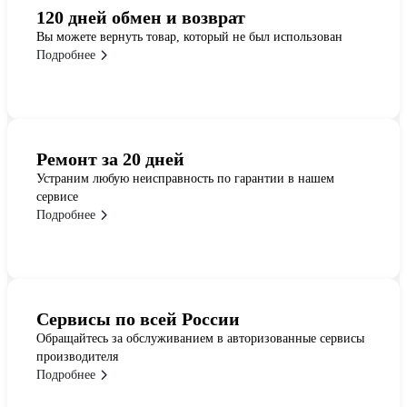
120 дней обмен и возврат
Вы можете вернуть товар, который не был использован
Подробнее
Ремонт за 20 дней
Устраним любую неисправность по гарантии в нашем
сервисе
Подробнее
Сервисы по всей России
Обращайтесь за обслуживанием в авторизованные сервисы
производителя
Подробнее