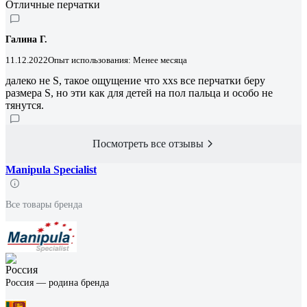
Отличные перчатки
Галина Г.
11.12.2022
Опыт использования: Менее месяца
далеко не S, такое ощущение что xxs все перчатки беру
размера S, но эти как для детей на пол пальца и особо не
тянутся.
Посмотреть все отзывы
Manipula Specialist
Все товары бренда
Россия — родина бренда