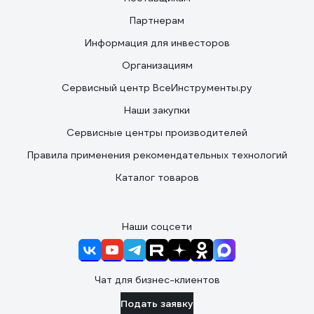
Партнерам
Информация для инвесторов
Организациям
Сервисный центр ВсеИнструменты.ру
Наши закупки
Сервисные центры производителей
Правила применения рекомендательных технологий
Каталог товаров
Наши соцсети
Чат для бизнес-клиентов
Подать заявку