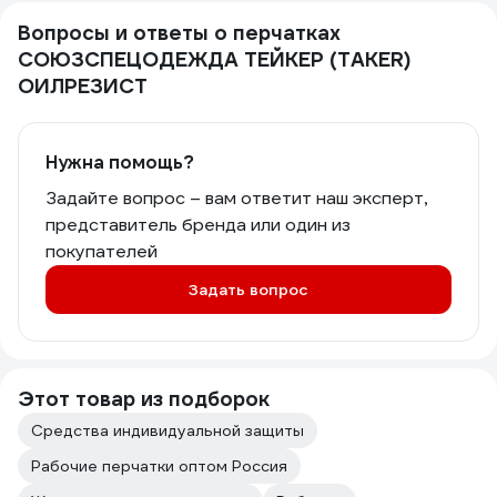
Вопросы и ответы о перчатках
СОЮЗСПЕЦОДЕЖДА ТЕЙКЕР (TAKER)
ОИЛРЕЗИСТ
Нужна помощь?
Задайте вопрос – вам ответит наш эксперт,
представитель бренда или один из
покупателей
Задать вопрос
Этот товар из подборок
Средства индивидуальной защиты
Рабочие перчатки оптом Россия