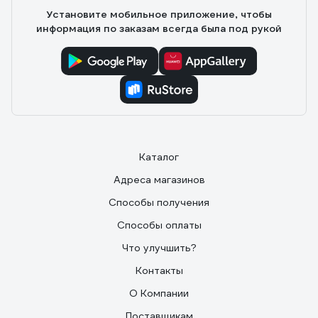
Установите мобильное приложение, чтобы
информация по заказам всегда была под рукой
Каталог
Адреса магазинов
Способы получения
Способы оплаты
Что улучшить?
Контакты
О Компании
Поставщикам