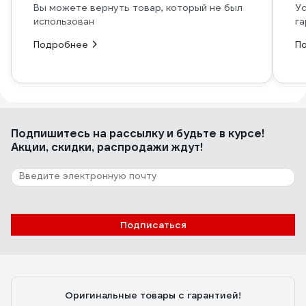
Вы можете вернуть товар, который не был
Ус
использован
га
Подробнее
П
Подпишитесь
на рассылку
и будьте в курсе!
Акции, скидки, распродажи ждут!
Подписаться
Оригинальные товары с гарантией!