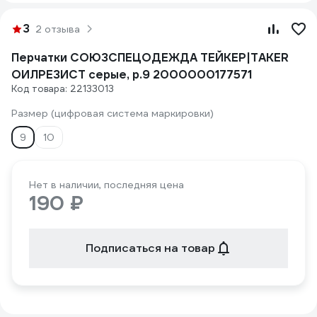
3
2 отзыва
Перчатки СОЮЗСПЕЦОДЕЖДА ТЕЙКЕР|TAKER
ОИЛРЕЗИСТ серые, р.9 2000000177571
Код товара: 22133013
Размер (цифровая система маркировки)
9
10
Нет в наличии, последняя цена
190 ₽
Подписаться на товар