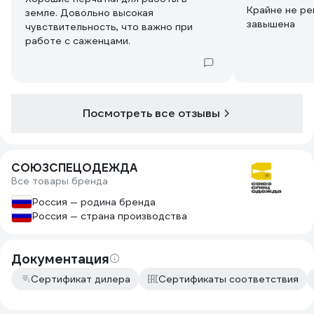
Крайне не ре
земле. Довольно высокая
завышена
чувствительность, что важно при
работе с саженцами.
Посмотреть все отзывы
СОЮЗСПЕЦОДЕЖДА
Все товары бренда
Россия — родина бренда
Россия — страна производства
Документация
Сертификат дилера
Сертификаты соответствия