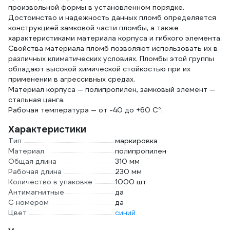
произвольной формы в установленном порядке.
Достоинство и надежность данных пломб определяется
конструкцией замковой части пломбы, а также
характеристиками материала корпуса и гибкого элемента.
Свойства материала пломб позволяют использовать их в
различных климатических условиях. Пломбы этой группы
обладают высокой химической стойкостью при их
применении в агрессивных средах.
Материал корпуса — полипропилен, замковый элемент —
стальная цанга.
Рабочая температура — от -40 до +60 С°.
Характеристики
Тип
маркировка
Материал
полипропилен
Общая длина
310 мм
Рабочая длина
230 мм
Количество в упаковке
1000 шт
Антимагнитные
да
С номером
да
Цвет
синий