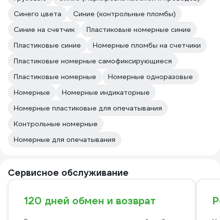
Синего цвета
Синие (контрольные пломбы)
Синие на счетчик
Пластиковые номерные синие
Пластиковые синие
Номерные пломбы на счетчики
Пластиковые номерные самофиксирующиеся
Пластиковые номерные
Номерные одноразовые
Номерные
Номерные индикаторные
Номерные пластиковые для опечатывания
Контрольные номерные
Номерные для опечатывания
Сервисное обслуживание
120 дней обмен и возврат
Р