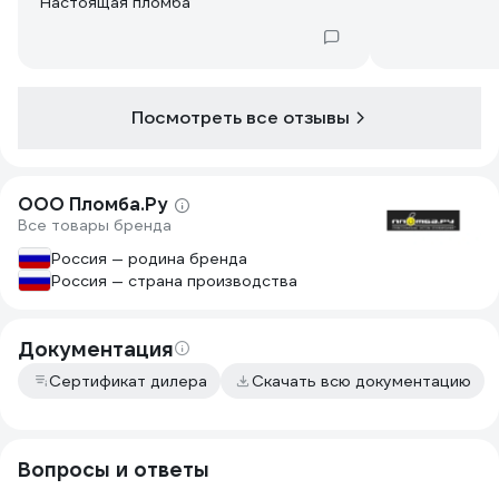
Настоящая пломба
Посмотреть все отзывы
ООО Пломба.Ру
Все товары бренда
Россия — родина бренда
Россия — страна производства
Документация
Сертификат дилера
Скачать всю документацию
Вопросы и ответы