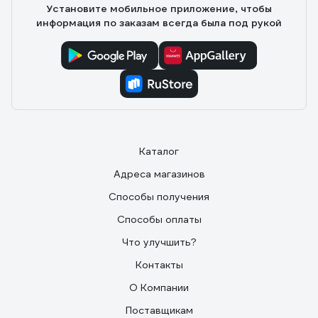
Установите мобильное приложение, чтобы
информация по заказам всегда была под рукой
Каталог
Адреса магазинов
Способы получения
Способы оплаты
Что улучшить?
Контакты
О Компании
Поставщикам