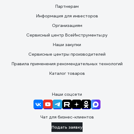
Партнерам
Информация для инвесторов
Организациям
Сервисный центр ВсеИнструменты.ру
Наши закупки
Сервисные центры производителей
Правила применения рекомендательных технологий
Каталог товаров
Наши соцсети
Чат для бизнес-клиентов
Подать заявку