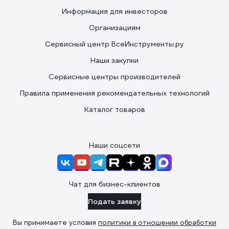
Информация для инвесторов
Организациям
Сервисный центр ВсеИнструменты.ру
Наши закупки
Сервисные центры производителей
Правила применения рекомендательных технологий
Каталог товаров
Наши соцсети
Чат для бизнес-клиентов
Подать заявку
Вы принимаете условия
политики в отношении обработки