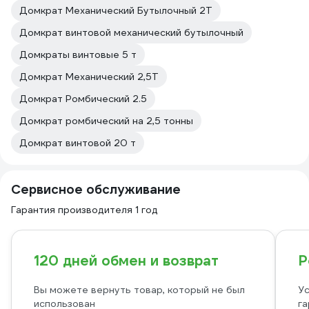
Домкрат Механический Бутылочный 2Т
Домкрат винтовой механический бутылочный
Домкраты винтовые 5 т
Домкрат Механический 2,5Т
Домкрат Ромбический 2.5
Домкрат ромбический на 2,5 тонны
Домкрат винтовой 20 т
Сервисное обслуживание
Гарантия производителя 1 год
120 дней обмен и возврат
Р
Вы можете вернуть товар, который не был
Ус
использован
га