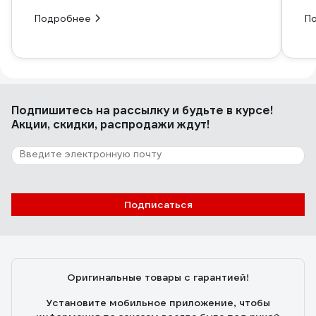
Подробнее
П
Подпишитесь
на рассылку
и будьте в курсе!
Акции, скидки, распродажи ждут!
Подписаться
Оригинальные товары с гарантией!
Установите мобильное приложение, чтобы