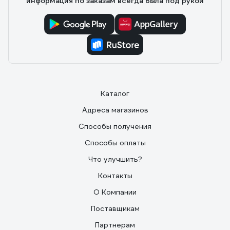
информация по заказам всегда была под рукой
Каталог
Адреса магазинов
Способы получения
Способы оплаты
Что улучшить?
Контакты
О Компании
Поставщикам
Партнерам