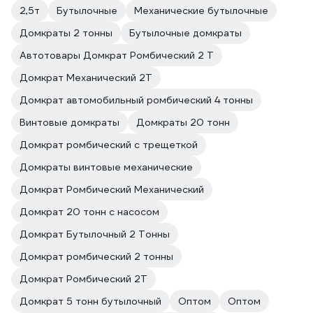
2,5т
Бутылочные
Механические бутылочные
Домкраты 2 тонны
Бутылочные домкраты
Автотовары Домкрат Ромбический 2 Т
Домкрат Механический 2Т
Домкрат автомобильный ромбический 4 тонны
Винтовые домкраты
Домкраты 20 тонн
Домкрат ромбический с трещеткой
Домкраты винтовые механические
Домкрат Ромбический Механический
Домкрат 20 тонн с насосом
Домкрат Бутылочный 2 Тонны
Домкрат ромбический 2 тонны
Домкрат Ромбический 2Т
Домкрат 5 тонн бутылочный
Оптом
Оптом