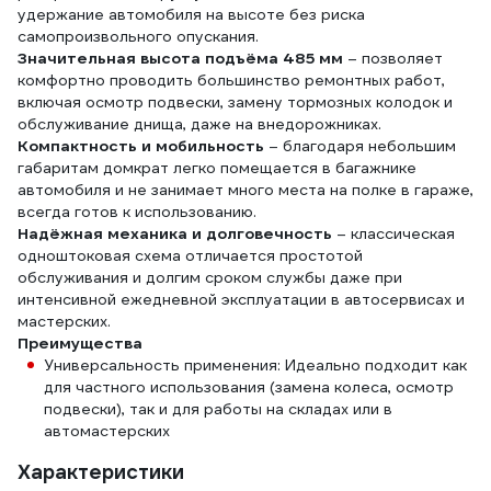
удержание автомобиля на высоте без риска
самопроизвольного опускания.
Значительная высота подъёма 485 мм
– позволяет
комфортно проводить большинство ремонтных работ,
включая осмотр подвески, замену тормозных колодок и
обслуживание днища, даже на внедорожниках.
Компактность и мобильность
– благодаря небольшим
габаритам домкрат легко помещается в багажнике
автомобиля и не занимает много места на полке в гараже,
всегда готов к использованию.
Надёжная механика и долговечность
– классическая
одноштоковая схема отличается простотой
обслуживания и долгим сроком службы даже при
интенсивной ежедневной эксплуатации в автосервисах и
мастерских.
Преимущества
Универсальность применения: Идеально подходит как
для частного использования (замена колеса, осмотр
подвески), так и для работы на складах или в
автомастерских
Характеристики