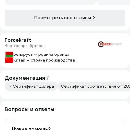
Посмотреть все отзывы
Forcekraft
Все товары бренда
Беларусь — родина бренда
Китай — страна производства
Документация
Сертификат дилера
Сертификат соответствия от 20
Вопросы и ответы
Нужна помощь?