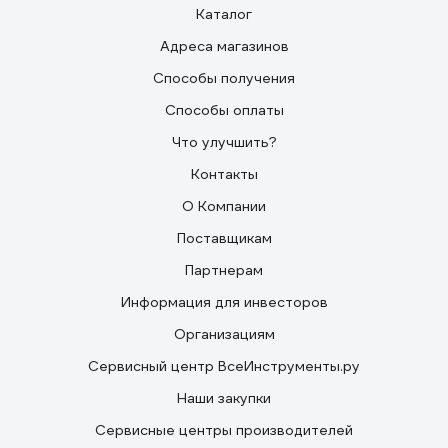
Каталог
Адреса магазинов
Способы получения
Способы оплаты
Что улучшить?
Контакты
О Компании
Поставщикам
Партнерам
Информация для инвесторов
Организациям
Сервисный центр ВсеИнструменты.ру
Наши закупки
Сервисные центры производителей