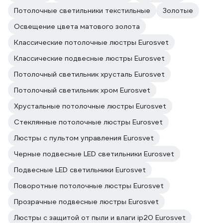
Потолочные светильники текстильные
Золотые
Освещение цвета матового золота
Классические потолочные люстры Eurosvet
Классические подвесные люстры Eurosvet
Потолочный светильник хрусталь Eurosvet
Потолочный светильник хром Eurosvet
Хрустальные потолочные люстры Eurosvet
Стеклянные потолочные люстры Eurosvet
Люстры с пультом управления Eurosvet
Черные подвесные LED светильники Eurosvet
Подвесные LED светильники Eurosvet
Поворотные потолочные люстры Eurosvet
Прозрачные подвесные люстры Eurosvet
Люстры с защитой от пыли и влаги ip20 Eurosvet