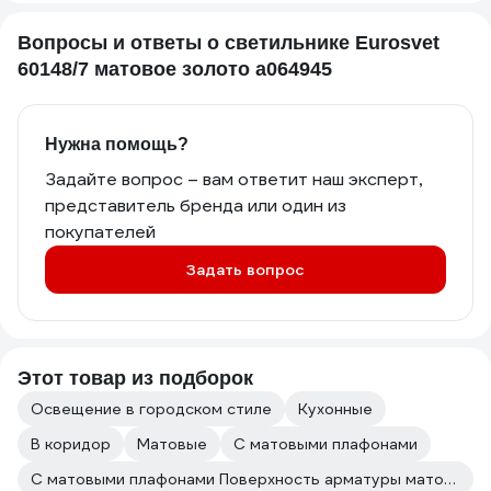
Вопросы и ответы о светильнике Eurosvet
60148/7 матовое золото a064945
Нужна помощь?
Задайте вопрос – вам ответит наш эксперт,
представитель бренда или один из
покупателей
Задать вопрос
Этот товар из подборок
Освещение в городском стиле
Кухонные
В коридор
Матовые
С матовыми плафонами
С матовыми плафонами Поверхность арматуры матовая