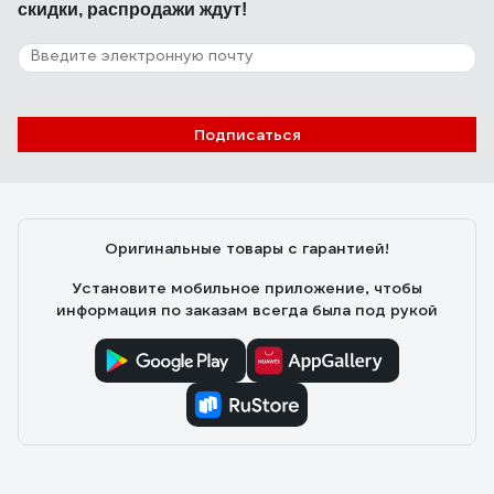
скидки, распродажи ждут!
Подписаться
Оригинальные товары с гарантией!
Установите мобильное приложение, чтобы
информация по заказам всегда была под рукой