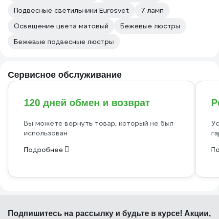
Подвесные светильники Eurosvet
7 ламп
Освещение цвета матовый
Бежевые люстры
Бежевые подвесные люстры
Сервисное обслуживание
120 дней обмен и возврат
Р
Вы можете вернуть товар, который не был
Ус
использован
га
Подробнее
П
Подпишитесь
на рассылку
и будьте в курсе! Акции,