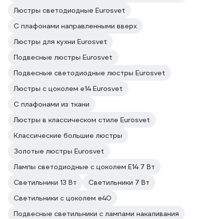
Люстры светодиодные Eurosvet
С плафонами направленными вверх
Люстры для кухни Eurosvet
Подвесные люстры Eurosvet
Подвесные светодиодные люстры Eurosvet
Люстры с цоколем e14 Eurosvet
С плафонами из ткани
Люстры в классическом стиле Eurosvet
Классические большие люстры
Золотые люстры Eurosvet
Лампы светодиодные с цоколем E14 7 Вт
Светильники 13 Вт
Светильники 7 Вт
Светильники с цоколем e40
Подвесные светильники с лампами накаливания