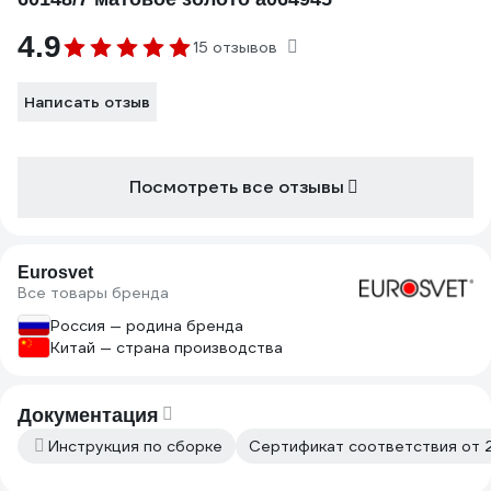
4.9
15 отзывов
Написать отзыв
Посмотреть все отзывы
Eurosvet
Все товары бренда
Россия — родина бренда
Китай — страна производства
Документация
Инструкция по сборке
Сертификат соответствия от 