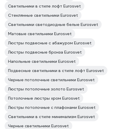
Светильники в стиле лофт Eurosvet
Стеклянные светильники Eurosvet
Светильники светодиодные белые Eurosvet
Матовые светильники Eurosvet
Люстры подвесные с абажуром Eurosvet
Люстры подвесные бронза Eurosvet
Напольные светильники Eurosvet
Подвесные светильники в стиле лофт Eurosvet
Черные потолочные светильники Eurosvet
Люстры потолочные золото Eurosvet
Потолочные люстры хром Eurosvet
Люстры потолочные с плафонами Eurosvet
Светильники в стиле минимализм Eurosvet
Черные светильники Eurosvet