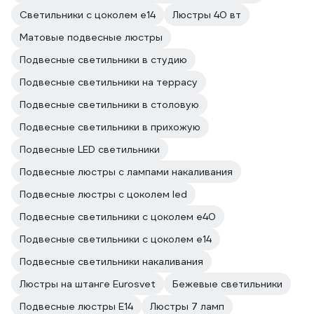
Светильники с цоколем e14
Люстры 40 вт
Матовые подвесные люстры
Подвесные светильники в студию
Подвесные светильники на террасу
Подвесные светильники в столовую
Подвесные светильники в прихожую
Подвесные LED светильники
Подвесные люстры с лампами накаливания
Подвесные люстры с цоколем led
Подвесные светильники с цоколем e40
Подвесные светильники с цоколем e14
Подвесные светильники накаливания
Люстры на штанге Eurosvet
Бежевые светильники
Подвесные люстры E14
Люстры 7 ламп