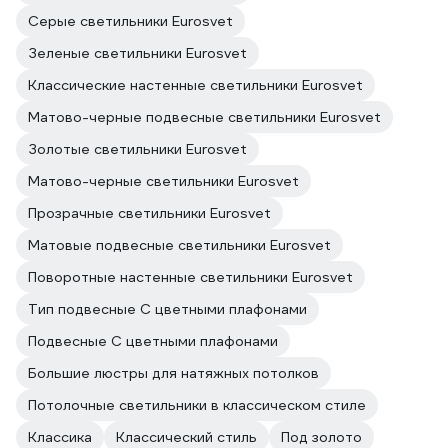
Серые светильники Eurosvet
Зеленые светильники Eurosvet
Классические настенные светильники Eurosvet
Матово-черные подвесные светильники Eurosvet
Золотые светильники Eurosvet
Матово-черные светильники Eurosvet
Прозрачные светильники Eurosvet
Матовые подвесные светильники Eurosvet
Поворотные настенные светильники Eurosvet
Тип подвесные С цветными плафонами
Подвесные С цветными плафонами
Большие люстры для натяжных потолков
Потолочные светильники в классическом стиле
Классика
Классический стиль
Под золото