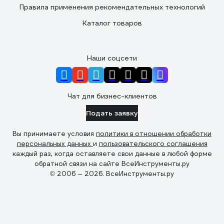
Правила применения рекомендательных технологий
Каталог товаров
Наши соцсети
Чат для бизнес-клиентов
Подать заявку
Вы принимаете условия
политики в отношении обработки
персональных данных
и
пользовательского соглашения
каждый раз, когда оставляете свои данные в любой форме
обратной связи на сайте ВсеИнструменты.ру
© 2006 — 2026. ВсеИнструменты.ру