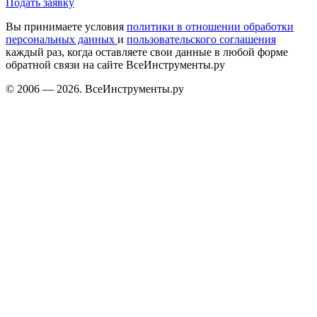
Подать заявку
Вы принимаете условия
политики в отношении обработки
персональных данных
и
пользовательского соглашения
каждый раз, когда оставляете свои данные в любой форме
обратной связи на сайте ВсеИнструменты.ру
© 2006 — 2026. ВсеИнструменты.ру