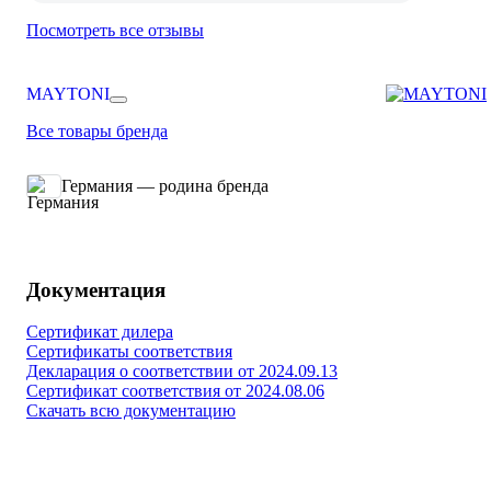
Посмотреть все отзывы
MAYTONI
Все товары бренда
Германия — родина бренда
Документация
Сертификат дилера
Сертификаты соответствия
Декларация о соответствии от 2024.09.13
Сертификат соответствия от 2024.08.06
Скачать всю документацию