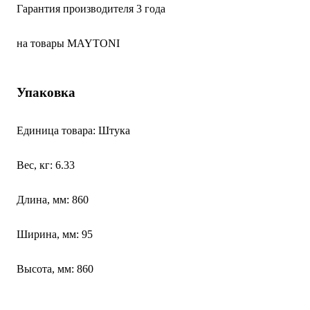
Гарантия производителя 3 года
на товары MAYTONI
Упаковка
Единица товара: Штука
Вес, кг: 6.33
Длина, мм: 860
Ширина, мм: 95
Высота, мм: 860