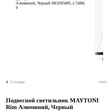
4
2 отзыва
Подвесной светильник MAYTONI
Rim Алюминий, Черный