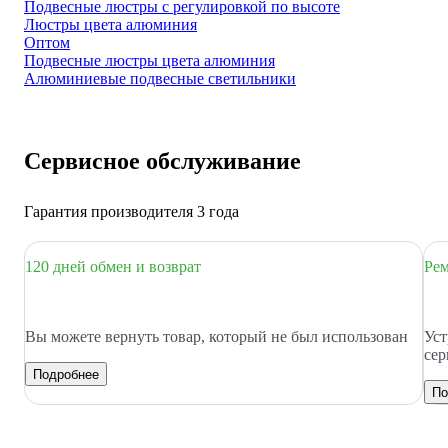
Подвесные люстры с регулировкой по высоте
Люстры цвета алюминия
Оптом
Подвесные люстры цвета алюминия
Алюминиевые подвесные светильники
Сервисное обслуживание
Гарантия производителя 3 года
120 дней обмен и возврат
Рем
Вы можете вернуть товар, который не был использован
Уст
сер
Подробнее
По