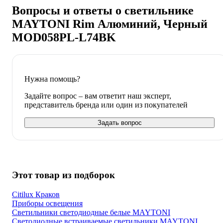
Вопросы и ответы о светильнике
MAYTONI Rim Алюминий, Черный
MOD058PL-L74BK
Нужна помощь?
Задайте вопрос – вам ответит наш эксперт,
представитель бренда или один из покупателей
Задать вопрос
Этот товар из подборок
Citilux Краков
Приборы освещения
Светильники светодиодные белые MAYTONI
Светодиодные встраиваемые светильники MAYTONI