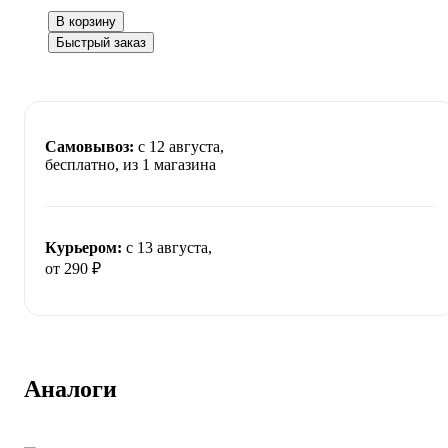
В корзину
Быстрый заказ
Самовывоз:
c 12 августа,
бесплатно
, из 1 магазина
Курьером:
c 13 августа,
от 290 ₽
Аналоги