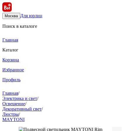
Для юрлиц
Москва
Поиск в каталоге
Главная
Каталог
Корзина
Избранное
Профиль
Главная
/
Электрика и свет
/
Освещение
/
Декоративный свет
/
Люстры
/
MAYTONI