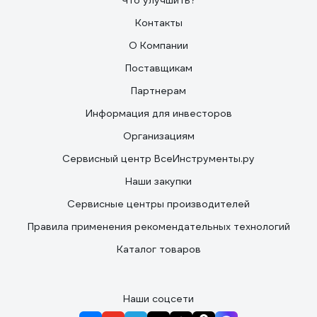
Что улучшить?
Контакты
О Компании
Поставщикам
Партнерам
Информация для инвесторов
Организациям
Сервисный центр ВсеИнструменты.ру
Наши закупки
Сервисные центры производителей
Правила применения рекомендательных технологий
Каталог товаров
Наши соцсети