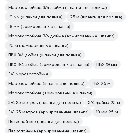
Морозостойкие 3/4 дюйма (шланги для полива)
19 мм (шланги для полива)
25 м (шланги для полива)
19 мм (армированные шланги)
Морозостойкие 3/4 дюйма (армированные шланги)
25 м (армированные шланги)
ПВХ 3/4 дюйма (шланги для полива)
ПВХ 3/4 дюйма (армированные шланги)
ПВХ 19 мм
3/4 морозостойкие
Морозостойкие (шланги для полива)
ПВХ 25 м
Морозостойкие (армированные шланги)
3/4 25 метров (шланги для полива)
3/4 дюйма 25 м
3/4 25 метров (армированные шланги)
19 мм 25 м
Пятислойные (шланги для полива)
Пятислойные (армированные шланги)