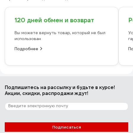
120 дней обмен и возврат
Р
Вы можете вернуть товар, который не был
Ус
использован
га
Подробнее
П
Подпишитесь
на рассылку
и будьте в курсе!
Акции, скидки, распродажи ждут!
Подписаться