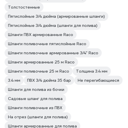
Толстостенные
Пятислойные 3/4 дюйма (армированные шланги)
Пятислойные 3/4 дюйма (шланги для полива)
Шланги ПВХ армированные Raco
Шланги поливочные пятислойные Raco
Шланги поливочные армированные 3/4" Raco
Шланги армированные 25 м Raco
Шланги поливочные 25 м Raco
Толщина 3.4 мм
3.4 мм
ПВХ 3/4 дюйма 35 бар
Не перегибающиеся
Шланги для полива из бочки
Садовые шланг для полива
Шланги поливочные из ПВХ
На отрез (шланги для полива)
Шланги армированные для полива