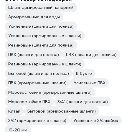
Шланг армированный напорный
Армированные для воды
Усиленные (шланги для полива)
Усиленные (армированные шланги)
Резиновые (шланги для полива)
ПВХ (шланги для полива)
ПВХ (шланги для полива)
Резиновые (армированные шланги)
Бытовой (шланги для полива)
В бухте
ПВХ (армированные шланги)
Усиленные ПВХ
Морозостойкие (армированные шланги)
Морозостойкие ПВХ
3/4" (шланги для полива)
Китай
Бытовой (армированные шланги)
3/4" (армированные шланги)
Усиленные 3/4 дюйма
19-20 мм