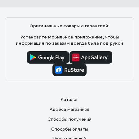
Оригинальные товары с гарантией!
Установите мобильное приложение, чтобы
информация по заказам всегда была под рукой
Каталог
Адреса магазинов
Способы получения
Способы оплаты