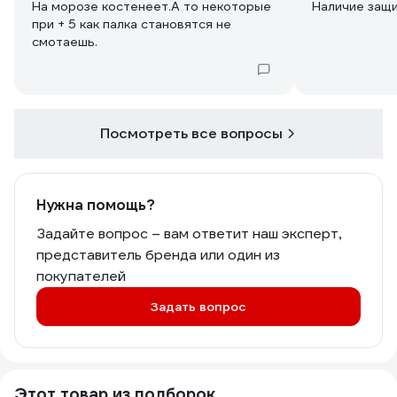
На морозе костенеет.А то некоторые
Наличие защи
при + 5 как палка становятся не
смотаешь.
Посмотреть все вопросы
Нужна помощь?
Задайте вопрос – вам ответит наш эксперт,
представитель бренда или один из
покупателей
Задать вопрос
Этот товар из подборок