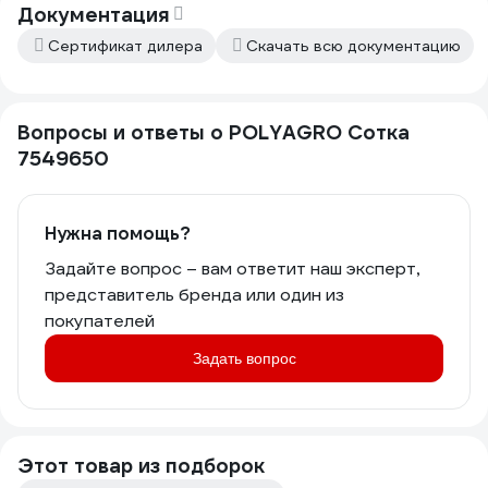
Документация
Сертификат дилера
Скачать всю документацию
Вопросы и ответы о POLYAGRO Сотка
7549650
Нужна помощь?
Задайте вопрос – вам ответит наш эксперт,
представитель бренда или один из
покупателей
Задать вопрос
Этот товар из подборок