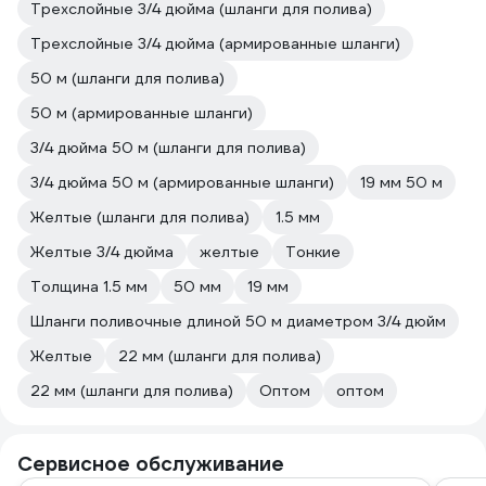
Трехслойные 3/4 дюйма (шланги для полива)
Трехслойные 3/4 дюйма (армированные шланги)
50 м (шланги для полива)
50 м (армированные шланги)
3/4 дюйма 50 м (шланги для полива)
3/4 дюйма 50 м (армированные шланги)
19 мм 50 м
Желтые (шланги для полива)
1.5 мм
Желтые 3/4 дюйма
желтые
Тонкие
Толщина 1.5 мм
50 мм
19 мм
Шланги поливочные длиной 50 м диаметром 3/4 дюйм
Желтые
22 мм (шланги для полива)
22 мм (шланги для полива)
Оптом
оптом
Сервисное обслуживание