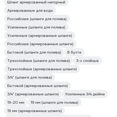
Шланг армированный напорный
Армированные для воды
Российские (шланги для полива)
Усиленные (шланги для полива)
Усиленные (армированные шланги)
Российские (армированные шланги)
Бытовой (шланги для полива)
В бухте
Трехслойные (шланги для полива)
3-х слойные
Трехслойные (армированные шланги)
3/4" (шланги для полива)
Бытовой (армированные шланги)
3/4" (армированные шланги)
Усиленные 3/4 дюйма
19-20 мм
19 мм (шланги для полива)
19 мм (армированные шланги)