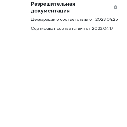
Разрешительная
документация
Декларация о соответствии от 2023.04.25
Сертификат соответствия от 2023.04.17