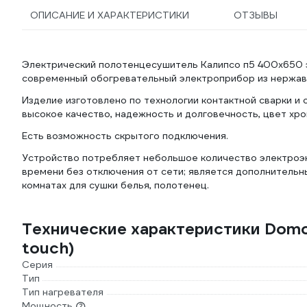
ОПИСАНИЕ И ХАРАКТЕРИСТИКИ
ОТЗЫВЫ
Электрический полотенцесушитель Калипсо п5 400x650 эл
современный обогревательный электроприбор из нержаве
Изделие изготовлено по технологии контактной сварки и
высокое качество, надежность и долговечность, цвет хро
Есть возможность скрытого подключения.
Устройство потребляет небольшое количество электроэн
времени без отключения от сети; является дополнительн
комнатах для сушки белья, полотенец.
Технические характеристики Domo
touch)
Серия
Тип
Тип нагревателя
Мощность