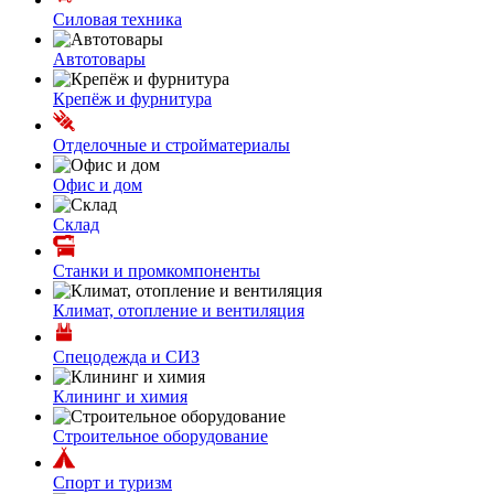
Силовая техника
Автотовары
Крепёж и фурнитура
Отделочные и стройматериалы
Офис и дом
Склад
Станки и промкомпоненты
Климат, отопление и вентиляция
Спецодежда и СИЗ
Клининг и химия
Строительное оборудование
Спорт и туризм