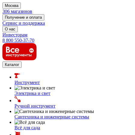
Москва
306 магазинов
Получение и оплата
Сервис и поддержка
О нас
Инвесторам
8 800 550-37-70
Каталог
Инструмент
Электрика и свет
Ручной инструмент
Сантехника и инженерные системы
Всё для сада