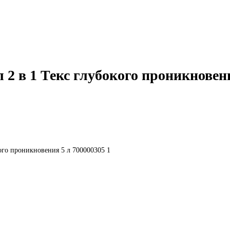
2 в 1 Текс глубокого проникновени