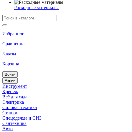
Расходные материалы
Избранное
Сравнение
Заказы
Корзина
Войти
Акции
Инструмент
Крепеж
Всё для сада
Электрика
Силовая техника
Станки
Спецодежда и СИЗ
Сантехника
Авто