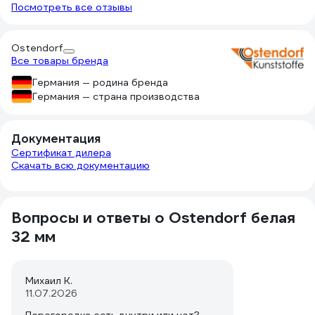
Посмотреть все отзывы
Ostendorf
Все товары бренда
Германия — родина бренда
Германия — страна производства
Документация
Сертификат дилера
Скачать всю документацию
Вопросы и ответы о Ostendorf белая
32 мм
Михаил К.
11.07.2026