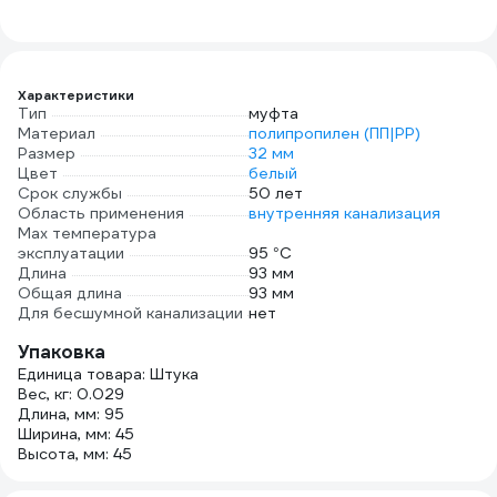
Характеристики
Тип
муфта
Материал
полипропилен (ПП|PP)
Размер
32 мм
Цвет
белый
Срок службы
50 лет
Область применения
внутренняя канализация
Max температура
эксплуатации
95 °С
Длина
93 мм
Общая длина
93 мм
Для бесшумной канализации
нет
Упаковка
Единица товара: Штука
Вес, кг: 0.029
Длина, мм: 95
Ширина, мм: 45
Высота, мм: 45