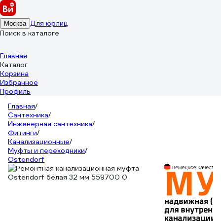
Для юрлиц
Москва
Поиск в каталоге
Главная
Каталог
Корзина
Избранное
Профиль
Главная
/
Сантехника
/
Инженерная сантехника
/
Фитинги
/
Канализационные
/
Муфты и переходники
/
Ostendorf