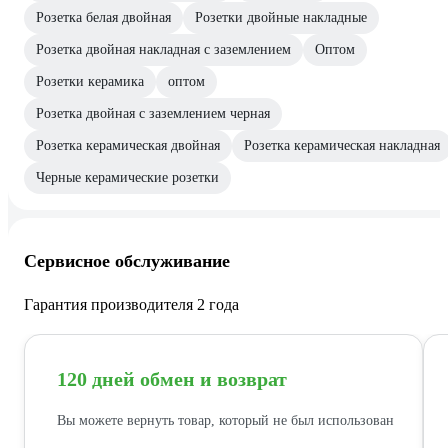
Розетка белая двойная
Розетки двойные накладные
Розетка двойная накладная с заземлением
Оптом
Розетки керамика
оптом
Розетка двойная с заземлением черная
Розетка керамическая двойная
Розетка керамическая накладная
Черные керамические розетки
Сервисное обслуживание
Гарантия производителя 2 года
120 дней обмен и возврат
Вы можете вернуть товар, который не был использован