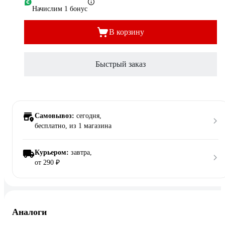
Начислим 1 бонус
В корзину
Быстрый заказ
Самовывоз:
сегодня,
бесплатно
, из 1 магазина
Курьером:
завтра,
от 290 ₽
Аналоги