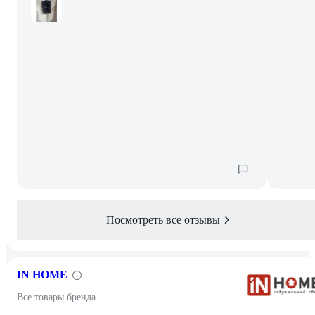
Посмотреть все отзывы
IN HOME
Все товары бренда