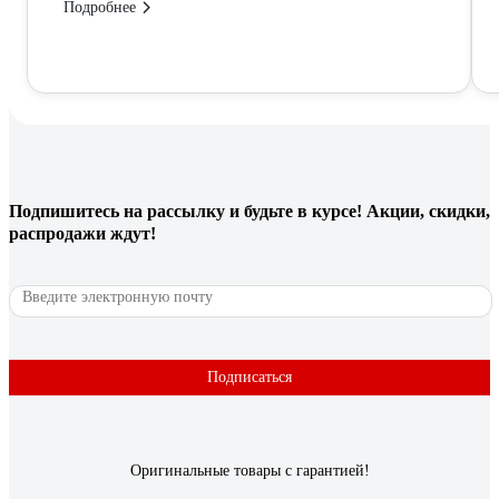
Подробнее
Подпишитесь
на рассылку
и будьте в курсе! Акции, скидки,
распродажи ждут!
Подписаться
Оригинальные товары с гарантией!