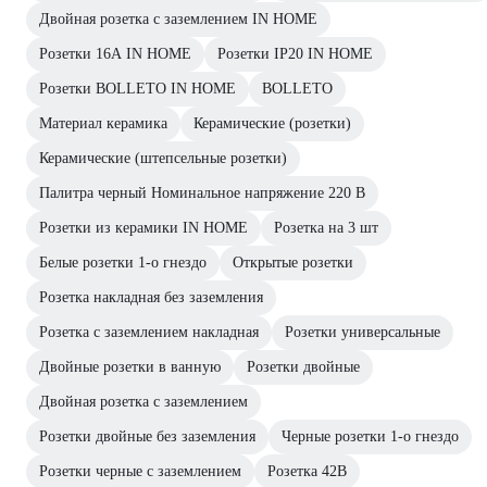
Двойная розетка с заземлением IN HOME
Розетки 16А IN HOME
Розетки IP20 IN HOME
Розетки BOLLETO IN HOME
BOLLETO
Материал керамика
Керамические (розетки)
Керамические (штепсельные розетки)
Палитра черный Номинальное напряжение 220 В
Розетки из керамики IN HOME
Розетка на 3 шт
Белые розетки 1-о гнездо
Открытые розетки
Розетка накладная без заземления
Розетка с заземлением накладная
Розетки универсальные
Двойные розетки в ванную
Розетки двойные
Двойная розетка с заземлением
Розетки двойные без заземления
Черные розетки 1-о гнездо
Розетки черные с заземлением
Розетка 42В