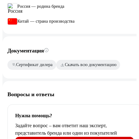
Россия — родина бренда
Китай — страна производства
Документация
Сертификат дилера
Скачать всю документацию
Вопросы и ответы
Нужна помощь?
Задайте вопрос – вам ответит наш эксперт,
представитель бренда или один из покупателей