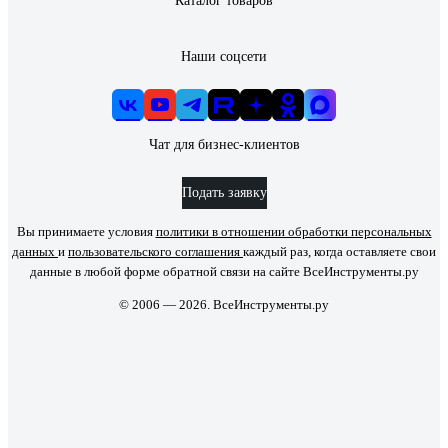
Каталог товаров
Наши соцсети
Чат для бизнес-клиентов
Подать заявку
Вы принимаете условия
политики в отношении обработки персональных
данных
и
пользовательского соглашения
каждый раз, когда оставляете свои
данные в любой форме обратной связи на сайте ВсеИнструменты.ру
© 2006 — 2026. ВсеИнструменты.ру