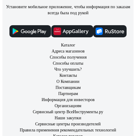
Установите мобильное приложение, чтобы информация по заказам
всегда была под рукой
Каталог
Адреса магазинов
Способы получения
Способы оплаты
Что улучшить?
Контакты
О Компании
Поставщикам
Партнерам
Информация для инвесторов
Организациям
Сервисный центр ВсеИнструменты.ру
Наши закупки
Сервисные центры производителей
Правила применения рекомендательных технологий