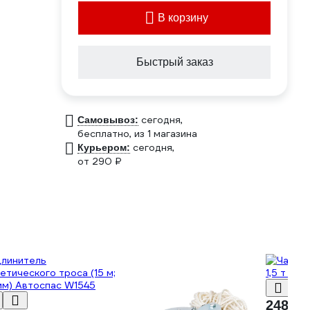
В корзину
Быстрый заказ
сегодня,
Самовывоз:
бесплатно
, из 1 магазина
сегодня,
Курьером:
от 290 ₽
248 ₽