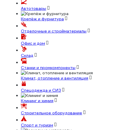
Автотовары
Крепёж и фурнитура
Отделочные и стройматериалы
Офис и дом
Склад
Станки и промкомпоненты
Климат, отопление и вентиляция
Спецодежда и СИЗ
Клининг и химия
Строительное оборудование
Спорт и туризм