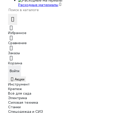
Расходные материалы
Избранное
Сравнение
Заказы
Корзина
Войти
Акции
Инструмент
Крепеж
Всё для сада
Электрика
Силовая техника
Станки
Спецодежда и СИЗ