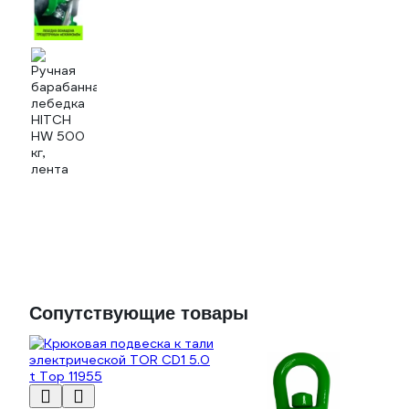
Сопутствующие товары