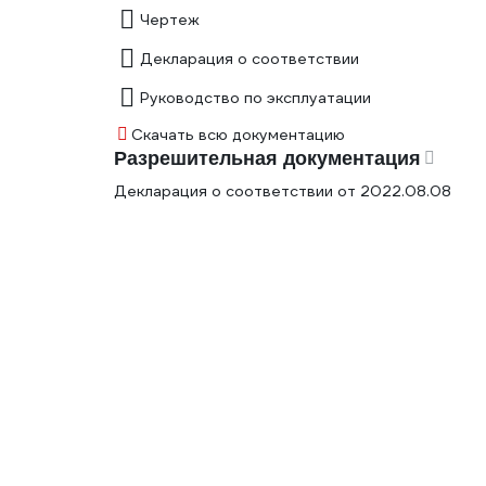
Чертеж
Декларация о соответствии
Руководство по эксплуатации
Скачать всю документацию
Разрешительная документация
Декларация о соответствии от 2022.08.08