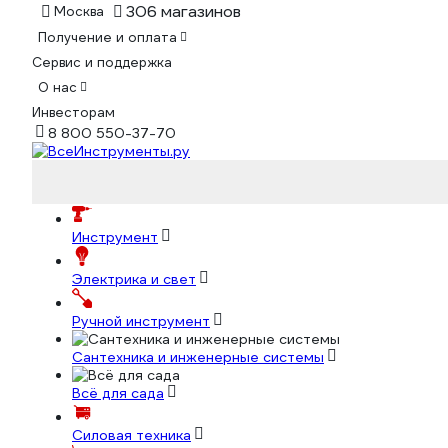
306 магазинов
Москва
Получение и оплата
Сервис и поддержка
О нас
Инвесторам
8 800 550-37-70
Инструмент
Электрика и свет
Ручной инструмент
Сантехника и инженерные системы
Всё для сада
Силовая техника