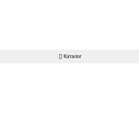
Каталог