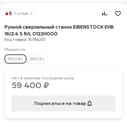
5
1 отзыв
Ручной сверлильный станок EIBENSTOCK EHB
16/2.4 S R/L 0122H000
Код товара: 15784267
Мощность
1100 Вт
1150 Вт
Нет в наличии, последняя цена
59 400 ₽
Подписаться на товар