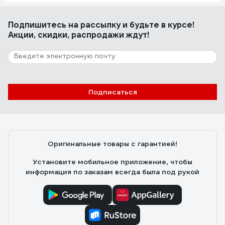
Подпишитесь
на рассылку
и будьте в курсе!
Акции, скидки, распродажи ждут!
Подписаться
Оригинальные товары с гарантией!
Установите мобильное приложение, чтобы
информация по заказам всегда была под рукой