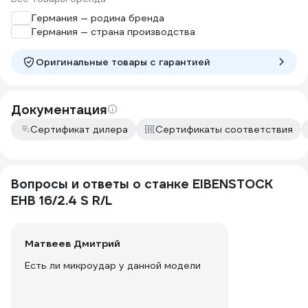
Германия — родина бренда
Германия — страна производства
Оригинальные товары c гарантией
Документация
Сертификат дилера
Сертификаты соответствия
Вопросы и ответы о станке EIBENSTOCK
EHB 16/2.4 S R/L
Матвеев Дмитрий
Есть ли микроудар у данной модели