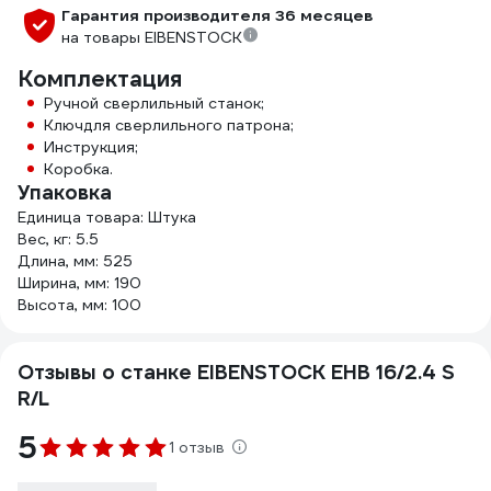
Гарантия производителя 36 месяцев
на товары EIBENSTOCK
Комплектация
Ручной сверлильный станок;
Ключдля сверлильного патрона;
Инструкция;
Коробка.
Упаковка
Единица товара: Штука
Вес, кг: 5.5
Длина, мм: 525
Ширина, мм: 190
Высота, мм: 100
Отзывы о станке EIBENSTOCK EHB 16/2.4 S
R/L
5
1 отзыв