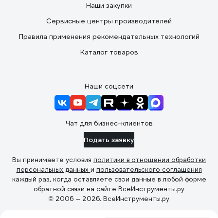
Наши закупки
Сервисные центры производителей
Правила применения рекомендательных технологий
Каталог товаров
Наши соцсети
Чат для бизнес-клиентов
Подать заявку
Вы принимаете условия
политики в отношении обработки
персональных данных
и
пользовательского соглашения
каждый раз, когда оставляете свои данные в любой форме
обратной связи на сайте ВсеИнструменты.ру
© 2006 — 2026. ВсеИнструменты.ру