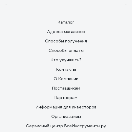
Каталог
Адреса магазинов
Способы получения
Способы оплаты
Что улучшить?
Контакты
О Компании
Поставщикам
Партнерам
Информация для инвесторов
Организациям
Сервисный центр ВсеИнструменты.ру