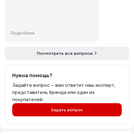
Подробнее
Посмотреть все вопросы
Нужна помощь?
Задайте вопрос – вам ответит наш эксперт,
представитель бренда или один из
покупателей
Задать вопрос