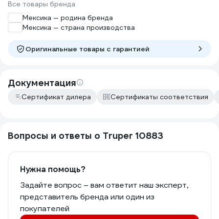
Все товары бренда
Мексика — родина бренда
Мексика — страна производства
Оригинальные товары c гарантией
Документация
Сертификат дилера
Сертификаты соответствия
Вопросы и ответы о Truper 10883
Нужна помощь?
Задайте вопрос – вам ответит наш эксперт,
представитель бренда или один из
покупателей