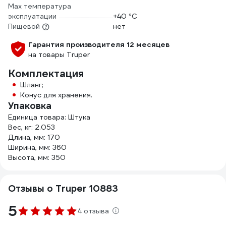
Мах температура
эксплуатации
+40 °С
Пищевой
нет
Гарантия производителя 12 месяцев
на товары Truper
Комплектация
Шланг;
Конус для хранения.
Упаковка
Единица товара: Штука
Вес, кг: 2.053
Длина, мм: 170
Ширина, мм: 360
Высота, мм: 350
Отзывы о Truper 10883
5
4 отзыва