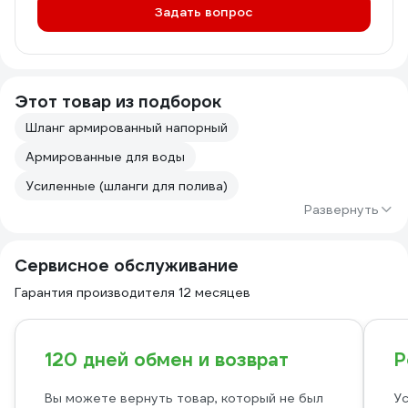
Задать вопрос
Этот товар из подборок
Шланг армированный напорный
Армированные для воды
Усиленные (шланги для полива)
Развернуть
Сервисное обслуживание
Гарантия производителя 12 месяцев
120 дней обмен и возврат
Р
Вы можете вернуть товар, который не был
Ус