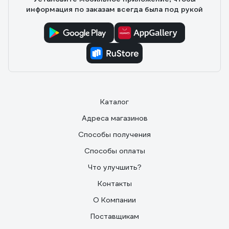
информация по заказам всегда была под рукой
Каталог
Адреса магазинов
Способы получения
Способы оплаты
Что улучшить?
Контакты
О Компании
Поставщикам