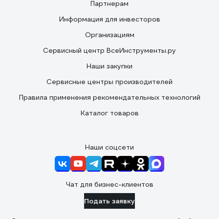
Партнерам
Информация для инвесторов
Организациям
Сервисный центр ВсеИнструменты.ру
Наши закупки
Сервисные центры производителей
Правила применения рекомендательных технологий
Каталог товаров
Наши соцсети
Чат для бизнес-клиентов
Подать заявку