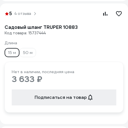
5
4 отзыва
Садовый шланг TRUPER 10883
Код товара: 15737444
Длина
15 м
50 м
Нет в наличии, последняя цена
3 633 ₽
Подписаться на товар