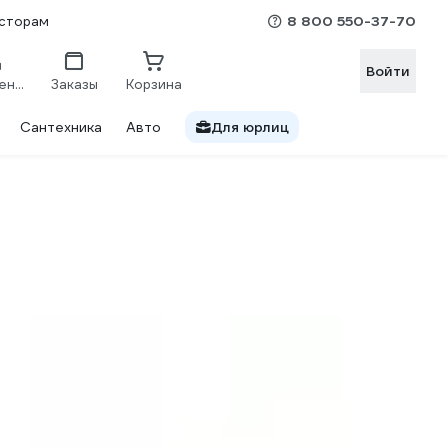
8 800 550-37-70
сторам
Войти
Сравнение
Заказы
Корзина
Сантехника
Авто
Для юрлиц