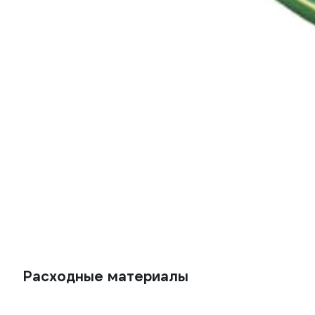
Расходные материалы