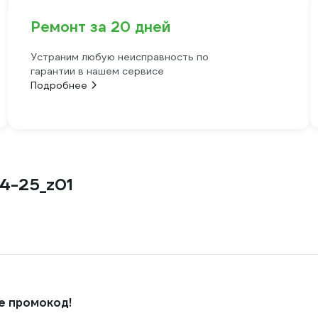
Ремонт за 20 дней
Устраним любую неисправность по
гарантии в нашем сервисе
Подробнее
/4-25_z01
е промокод!