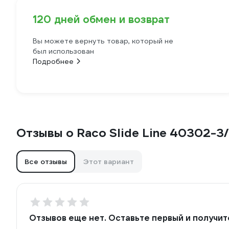
120 дней обмен и возврат
Вы можете вернуть товар, который не
был использован
Подробнее
Отзывы о Raco Slide Line 40302-3
Все отзывы
Этот вариант
Отзывов еще нет. Оставьте первый и получит