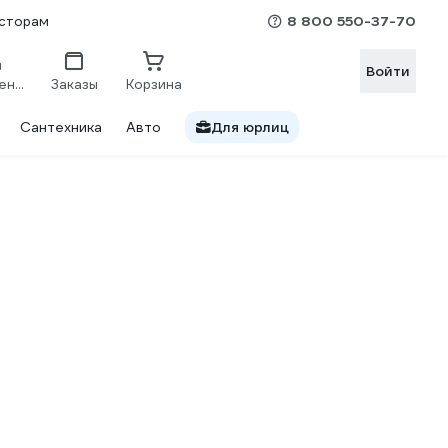
8 800 550-37-70
сторам
Войти
Сравнение
Заказы
Корзина
Сантехника
Авто
Для юрлиц