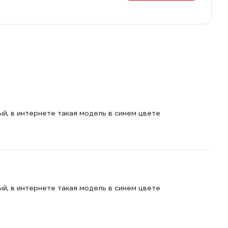
ый, в интернете такая модель в синем цвете
ый, в интернете такая модель в синем цвете