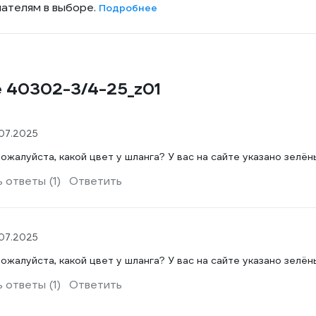
пателям в выборе.
Подробнее
ne 40302-3/4-25_z01
07.2025
ожалуйста, какой цвет у шланга? У вас на сайте указано зелён
 ответы (1)
Ответить
07.2025
ожалуйста, какой цвет у шланга? У вас на сайте указано зелён
 ответы (1)
Ответить