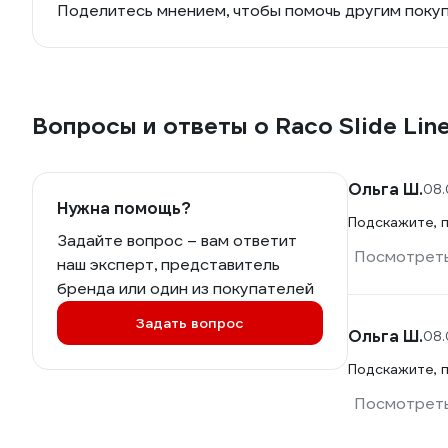
Поделитесь мнением, чтобы помочь другим поку
Вопросы и ответы о Raco Slide Li
Ольга Ш.
08.
Нужна помощь?
Подскажите, п
Задайте вопрос – вам ответит
Посмотреть
наш эксперт, представитель
бренда или один из покупателей
Задать вопрос
Ольга Ш.
08.
Подскажите, п
Посмотреть