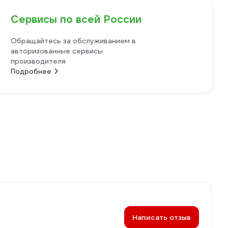
Сервисы по всей России
Обращайтесь за обслуживанием в
авторизованные сервисы
производителя
Подробнее
Написать отзыв