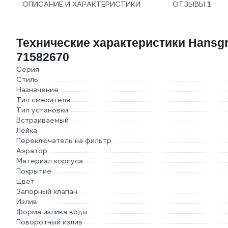
ОПИСАНИЕ И ХАРАКТЕРИСТИКИ
ОТЗЫВЫ
1
Технические характеристики Hansgr
71582670
Серия
Стиль
Назначение
Тип смесителя
Тип установки
Встраиваемый
Лейка
Переключатель на фильтр
Аэратор
Материал корпуса
Покрытие
Цвет
Запорный клапан
Излив
Форма излива воды
Поворотный излив