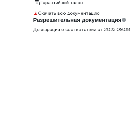
Гарантийный талон
Скачать всю документацию
Разрешительная документация
Декларация о соответствии от 2023.09.08