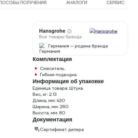
ПОСОБЫ ПОЛУЧЕНИЯ
АНАЛОГИ
СЕРВИС
Hansgrohe
Все товары бренда
Германия — родина бренда
Комплектация
Смеситель.
Гибкая подводка.
Информация об упаковке
Единица товара: Штука
Вес, кг: 2.13
Длина, мм: 430
Ширина, мм: 260
Высота, мм: 80
Документация
Сертификат дилера