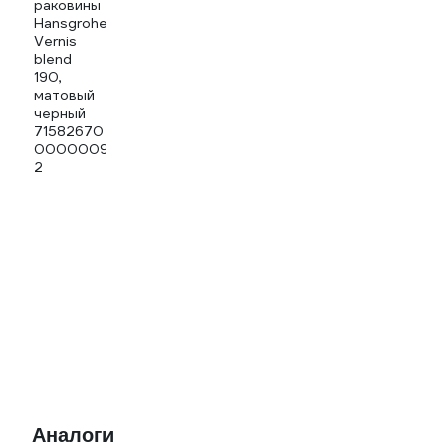
Аналоги