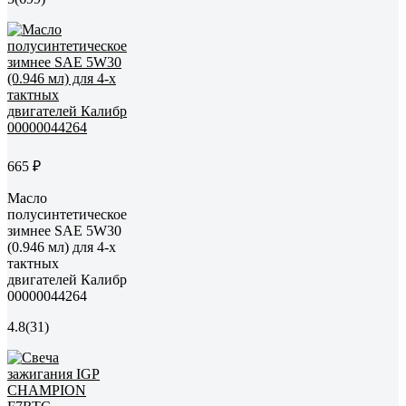
665 ₽
Масло
полусинтетическое
зимнее SAE 5W30
(0.946 мл) для 4-х
тактных
двигателей Калибр
00000044264
4.8
(31)