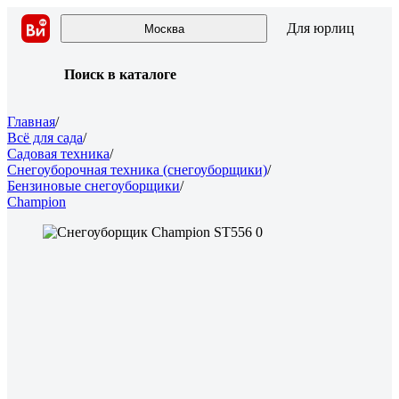
Для юрлиц
Москва
Поиск в каталоге
Главная
/
Всё для сада
/
Садовая техника
/
Снегоуборочная техника (снегоуборщики)
/
Бензиновые снегоуборщики
/
Champion