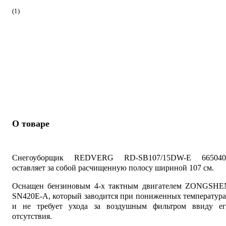
(1)
О товаре
Снегоуборщик REDVERG RD-SB107/15DW-E 665040
оставляет за собой расчищенную полосу шириной 107 см.
Оснащен бензиновым 4-х тактным двигателем ZONGSHE
SN420E-A, который заводится при пониженных температур
и не требует ухода за воздушным фильтром ввиду ег
отсутствия.