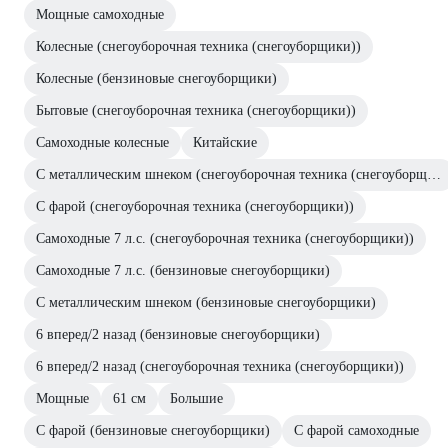
Мощные самоходные
Колесные (снегоуборочная техника (снегоуборщики))
Колесные (бензиновые снегоуборщики)
Бытовые (снегоуборочная техника (снегоуборщики))
Самоходные колесные
Китайские
С металлическим шнеком (снегоуборочная техника (снегоуборщики))
С фарой (снегоуборочная техника (снегоуборщики))
Самоходные 7 л.с. (снегоуборочная техника (снегоуборщики))
Самоходные 7 л.с. (бензиновые снегоуборщики)
С металлическим шнеком (бензиновые снегоуборщики)
6 вперед/2 назад (бензиновые снегоуборщики)
6 вперед/2 назад (снегоуборочная техника (снегоуборщики))
Мощные
61 см
Большие
С фарой (бензиновые снегоуборщики)
С фарой самоходные