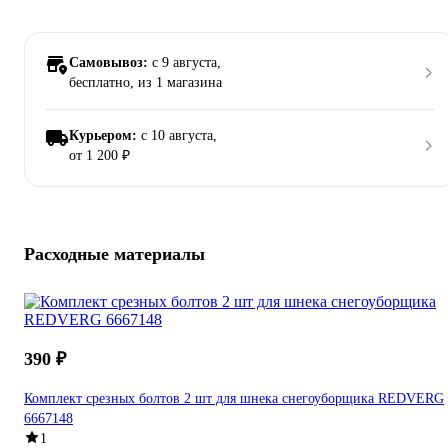
Самовывоз:
c 9 августа,
бесплатно
, из 1 магазина
Курьером:
c 10 августа,
от 1 200 ₽
Расходные материалы
390 ₽
Комплект срезных болтов 2 шт для шнека снегоуборщика REDVERG
6667148
1