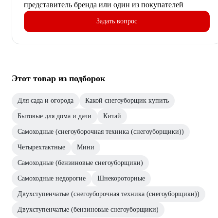
представитель бренда или один из покупателей
Задать вопрос
Этот товар из подборок
Для сада и огорода
Какой снегоуборщик купить
Бытовые для дома и дачи
Китай
Самоходные (снегоуборочная техника (снегоуборщики))
Четырехтактные
Мини
Самоходные (бензиновые снегоуборщики)
Самоходные недорогие
Шнекороторные
Двухступенчатые (снегоуборочная техника (снегоуборщики))
Двухступенчатые (бензиновые снегоуборщики)