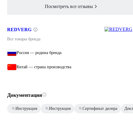
Посмотреть все отзывы
REDVERG
Все товары бренда
Россия — родина бренда
Китай — страна производства
Документация
Инструкция
Инструкция
Сертификат дилера
Декл