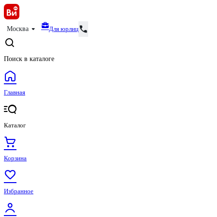
Для юрлиц
Москва
Поиск в каталоге
Главная
Каталог
Корзина
Избранное