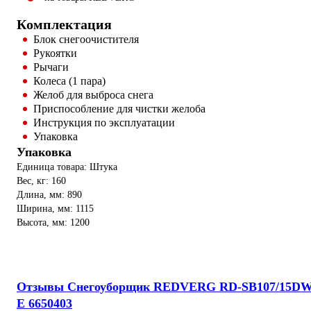
Комплектация
Блок снегоочистителя
Рукоятки
Рычаги
Колеса (1 пара)
Желоб для выброса снега
Приспособление для чистки желоба
Инструкция по эксплуатации
Упаковка
Упаковка
Единица товара: Штука
Вес, кг: 160
Длина, мм: 890
Ширина, мм: 1115
Высота, мм: 1200
Отзывы Снегоуборщик REDVERG RD-SB107/15DW
E 6650403