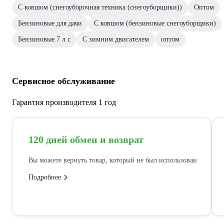
С ковшом (снегоуборочная техника (снегоуборщики))
Оптом
Бензиновые для дачи
С ковшом (бензиновые снегоуборщики)
Бензиновые 7 л с
С зимним двигателем
оптом
Сервисное обслуживание
Гарантия производителя 1 год
120 дней обмен и возврат
Вы можете вернуть товар, который не был использован
Подробнее