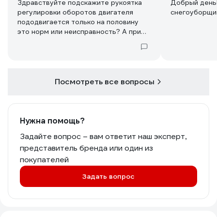
Здравствуйте подскажите рукоятка
Добрый день!
регулировки оборотов двигателя
снегоуборщи
пододвигается только на половину
это норм или неисправность? А при
установке на минимальные обороты
глохнет.
Посмотреть все вопросы
Нужна помощь?
Задайте вопрос – вам ответит наш эксперт,
представитель бренда или один из
покупателей
Задать вопрос