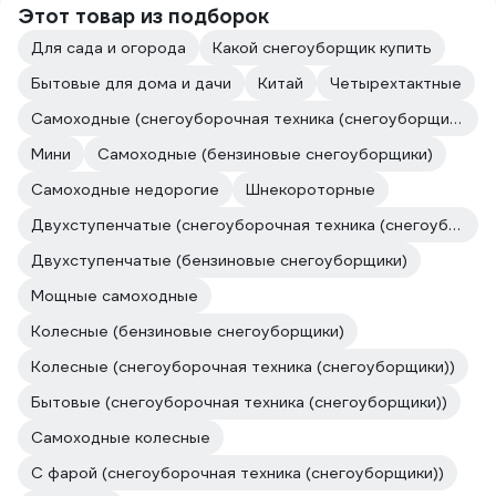
Этот товар из подборок
Для сада и огорода
Какой снегоуборщик купить
Бытовые для дома и дачи
Китай
Четырехтактные
Самоходные (снегоуборочная техника (снегоуборщики))
Мини
Самоходные (бензиновые снегоуборщики)
Самоходные недорогие
Шнекороторные
Двухступенчатые (снегоуборочная техника (снегоуборщики))
Двухступенчатые (бензиновые снегоуборщики)
Мощные самоходные
Колесные (бензиновые снегоуборщики)
Колесные (снегоуборочная техника (снегоуборщики))
Бытовые (снегоуборочная техника (снегоуборщики))
Самоходные колесные
С фарой (снегоуборочная техника (снегоуборщики))