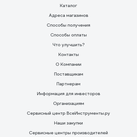
Каталог
Адреса магазинов
Способы получения
Способы оплаты
Что улучшить?
Контакты
О Компании
Поставщикам
Партнерам
Информация для инвесторов
Организациям
Сервисный центр ВсеИнструменты.ру
Наши закупки
Сервисные центры производителей