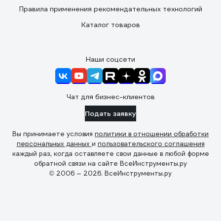
Правила применения рекомендательных технологий
Каталог товаров
Наши соцсети
Чат для бизнес-клиентов
Подать заявку
Вы принимаете условия
политики в отношении обработки
персональных данных
и
пользовательского соглашения
каждый раз, когда оставляете свои данные в любой форме
обратной связи на сайте ВсеИнструменты.ру
© 2006 — 2026. ВсеИнструменты.ру