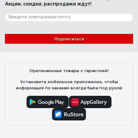
Акции, скидки, распродажи ждут!
Подписаться
Оригинальные товары с гарантией!
Установите мобильное приложение, чтобы
информация по заказам всегда была под рукой