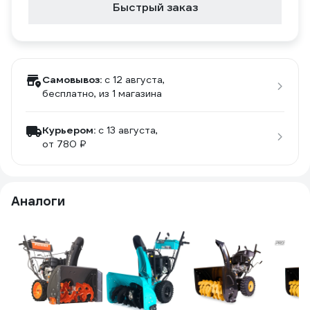
Быстрый заказ
Самовывоз:
c 12 августа,
бесплатно
, из 1 магазина
Курьером:
c 13 августа,
от 780 ₽
Аналоги