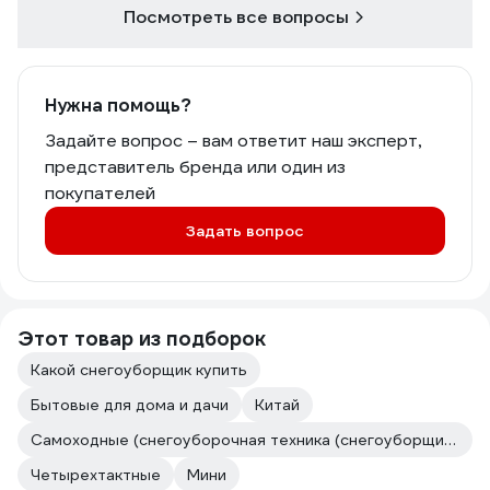
Посмотреть все вопросы
Нужна помощь?
Задайте вопрос – вам ответит наш эксперт,
представитель бренда или один из
покупателей
Задать вопрос
Этот товар из подборок
Какой снегоуборщик купить
Бытовые для дома и дачи
Китай
Самоходные (снегоуборочная техника (снегоуборщики))
Четырехтактные
Мини