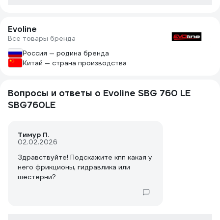
Evoline
Все товары бренда
Россия — родина бренда
Китай — страна производства
Вопросы и ответы о Evoline SBG 760 LE
SBG760LE
Тимур П.
02.02.2026
Здравствуйте! Подскажите кпп какая у
него фрикционы, гидравлика или
шестерни?