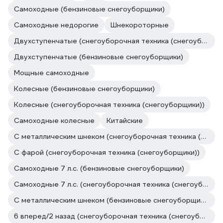
Самоходные (бензиновые снегоуборщики)
Самоходные недорогие
Шнекороторные
Двухступенчатые (снегоуборочная техника (снегоуборщики))
Двухступенчатые (бензиновые снегоуборщики)
Мощные самоходные
Колесные (бензиновые снегоуборщики)
Колесные (снегоуборочная техника (снегоуборщики))
Самоходные колесные
Китайские
С металлическим шнеком (снегоуборочная техника (снегоуборщики))
С фарой (снегоуборочная техника (снегоуборщики))
Самоходные 7 л.с. (бензиновые снегоуборщики)
Самоходные 7 л.с. (снегоуборочная техника (снегоуборщики))
С металлическим шнеком (бензиновые снегоуборщики)
6 вперед/2 назад (снегоуборочная техника (снегоуборщики))