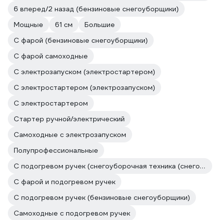
6 вперед/2 назад (бензиновые снегоуборщики)
Мощные
61 см
Большие
С фарой (бензиновые снегоуборщики)
С фарой самоходные
С электрозапуском (электростартером)
С электростартером (электрозапуском)
С электростартером
Стартер ручной/электрический
Самоходные с электрозапуском
Полупрофессиональные
С подогревом ручек (снегоуборочная техника (снегоуборщики))
С фарой и подогревом ручек
С подогревом ручек (бензиновые снегоуборщики)
Самоходные с подогревом ручек