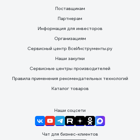
Поставщикам
Партнерам
Информация для инвесторов
Организациям
Сервисный центр ВсеИнструменты.ру
Наши закупки
Сервисные центры производителей
Правила применения рекомендательных технологий
Каталог товаров
Наши соцсети
Чат для бизнес-клиентов