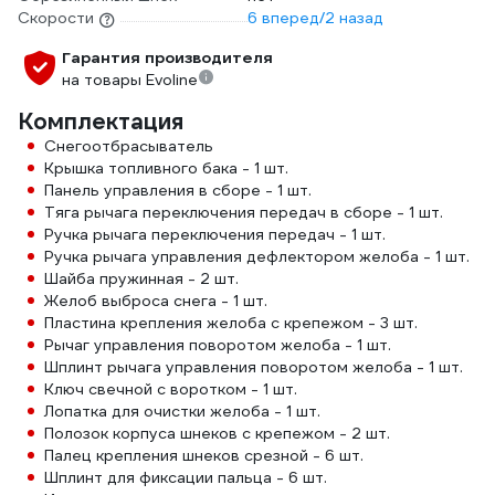
Скорости
6 вперед/2 назад
Гарантия производителя
на товары Evoline
Комплектация
Снегоотбрасыватель
Крышка топливного бака - 1 шт.
Панель управления в сборе - 1 шт.
Тяга рычага переключения передач в сборе - 1 шт.
Ручка рычага переключения передач - 1 шт.
Ручка рычага управления дефлектором желоба - 1 шт.
Шайба пружинная - 2 шт.
Желоб выброса снега - 1 шт.
Пластина крепления желоба с крепежом - 3 шт.
Рычаг управления поворотом желоба - 1 шт.
Шплинт рычага управления поворотом желоба - 1 шт.
Ключ свечной с воротком - 1 шт.
Лопатка для очистки желоба - 1 шт.
Полозок корпуса шнеков с крепежом - 2 шт.
Палец крепления шнеков срезной - 6 шт.
Шплинт для фиксации пальца - 6 шт.