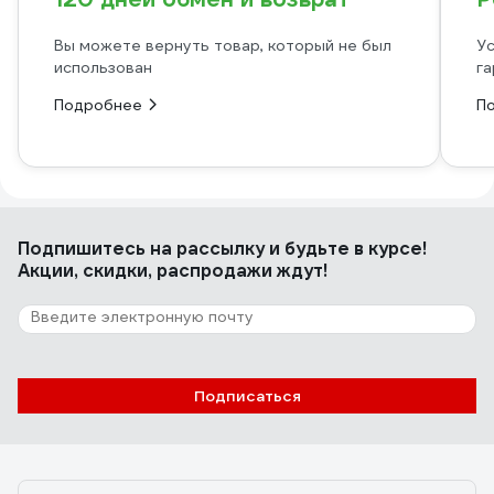
Вы можете вернуть товар, который не был
Ус
использован
га
Подробнее
П
Подпишитесь
на рассылку
и будьте в курсе!
Акции, скидки, распродажи ждут!
Подписаться