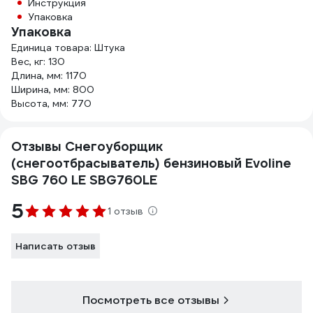
Инструкция
Упаковка
Упаковка
Единица товара: Штука
Вес, кг: 130
Длина, мм: 1170
Ширина, мм: 800
Высота, мм: 770
Отзывы Снегоуборщик
(снегоотбрасыватель) бензиновый Evoline
SBG 760 LE SBG760LE
5
1 отзыв
Написать отзыв
Посмотреть все отзывы