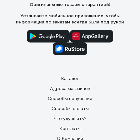
Оригинальные товары с гарантией!
Установите мобильное приложение, чтобы
информация по заказам всегда была под рукой
Каталог
Адреса магазинов
Способы получения
Способы оплаты
Что улучшить?
Контакты
О Компании