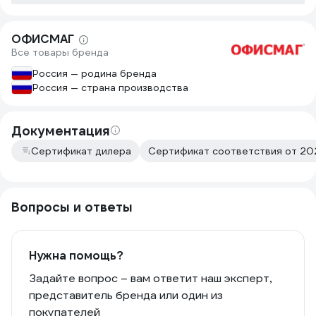
ОФИСМАГ
Все товары бренда
Россия — родина бренда
Россия — страна производства
Документация
Сертификат дилера
Сертификат соответствия от 20
Вопросы и ответы
Нужна помощь?
Задайте вопрос – вам ответит наш эксперт,
представитель бренда или один из
покупателей