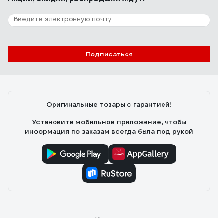
Подписаться
Оригинальные товары с гарантией!
Установите мобильное приложение, чтобы
информация по заказам всегда была под рукой