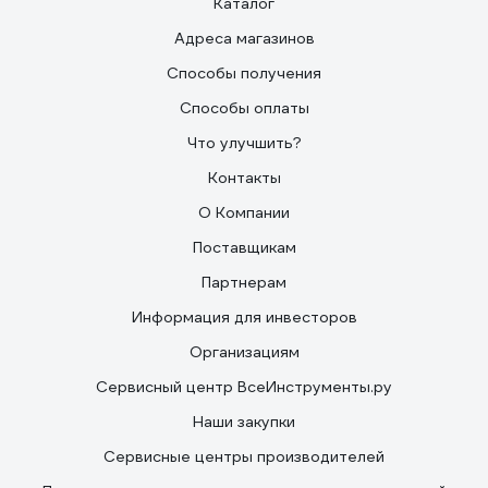
Каталог
Адреса магазинов
Способы получения
Способы оплаты
Что улучшить?
Контакты
О Компании
Поставщикам
Партнерам
Информация для инвесторов
Организациям
Сервисный центр ВсеИнструменты.ру
Наши закупки
Сервисные центры производителей