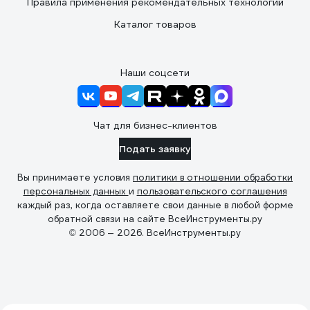
Правила применения рекомендательных технологий
Каталог товаров
Наши соцсети
Чат для бизнес-клиентов
Подать заявку
Вы принимаете условия
политики в отношении обработки
персональных данных
и
пользовательского соглашения
каждый раз, когда оставляете свои данные в любой форме
обратной связи на сайте ВсеИнструменты.ру
© 2006 — 2026. ВсеИнструменты.ру