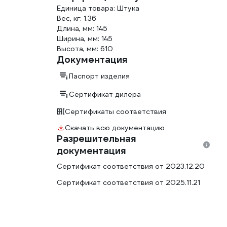
Единица товара: Штука
Вес, кг: 1.36
Длина, мм: 145
Ширина, мм: 145
Высота, мм: 610
Документация
Паспорт изделия
Сертификат дилера
Сертификаты соответствия
Скачать всю документацию
Разрешительная
документация
Сертификат соответствия от 2023.12.20
Сертификат соответствия от 2025.11.21