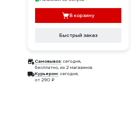
В корзину
Быстрый заказ
Самовывоз:
сегодня,
бесплатно
, из 2 магазинов
Курьером:
сегодня,
от 290 ₽