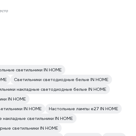
есто
ольные светильники IN HOME
OME
Светильники светодиодные белые IN HOME
ильники накладные светодиодные белые IN HOME
ики IN HOME
етильники IN HOME
Настольные лампы e27 IN HOME
е накладные светильники IN HOME
рные светильники IN HOME