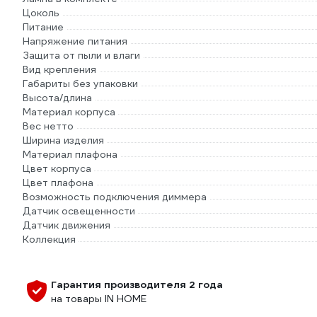
Цоколь
Питание
Напряжение питания
Защита от пыли и влаги
Вид крепления
Габариты без упаковки
Высота/длина
Материал корпуса
Вес нетто
Ширина изделия
Материал плафона
Цвет корпуса
Цвет плафона
Возможность подключения диммера
Датчик освещенности
Датчик движения
Коллекция
Гарантия производителя 2 года
на товары IN HOME