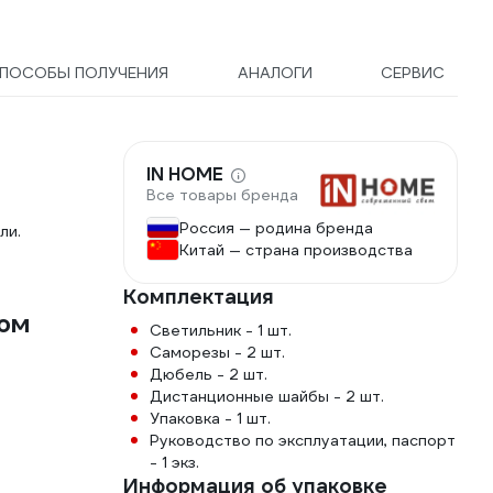
ПОСОБЫ ПОЛУЧЕНИЯ
АНАЛОГИ
СЕРВИС
IN HOME
Все товары бренда
Россия — родина бренда
ли.
Китай — страна производства
Комплектация
юм
Светильник - 1 шт.
Саморезы - 2 шт.
Дюбель - 2 шт.
Дистанционные шайбы - 2 шт.
Упаковка - 1 шт.
Руководство по эксплуатации, паспорт
- 1 экз.
Информация об упаковке