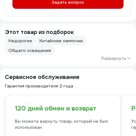
Задать вопрос
Этот товар из подборок
Недорогие
Китайские лампочки
Общего освещения
Развернуть
Сервисное обслуживание
Гарантия производителя 2 года
120 дней обмен и возврат
Р
Вы можете вернуть товар, который не был
Ус
использован
га