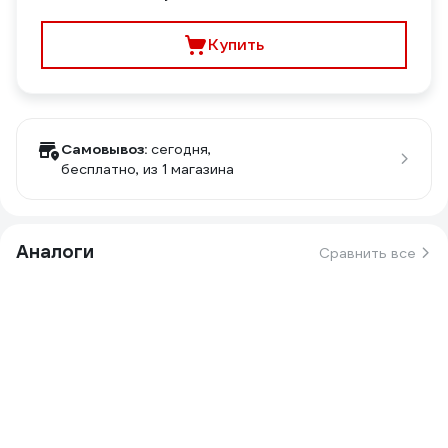
Купить
Самовывоз:
сегодня,
бесплатно
, из 1 магазина
Аналоги
Сравнить все