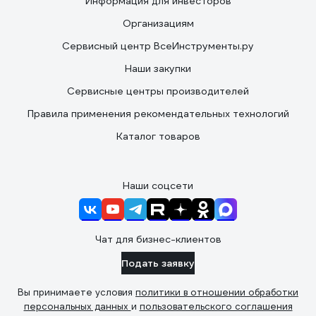
Информация для инвесторов
Организациям
Сервисный центр ВсеИнструменты.ру
Наши закупки
Сервисные центры производителей
Правила применения рекомендательных технологий
Каталог товаров
Наши соцсети
Чат для бизнес-клиентов
Подать заявку
Вы принимаете условия
политики в отношении обработки
персональных данных
и
пользовательского соглашения