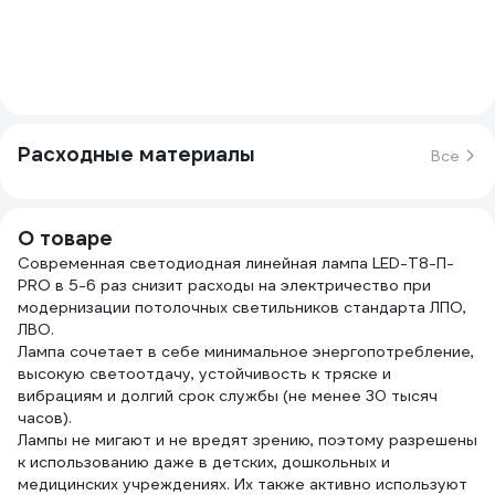
Расходные материалы
Все
О товаре
Современная светодиодная линейная лампа LED-T8-П-
PRO в 5-6 раз снизит расходы на электричество при
модернизации потолочных светильников стандарта ЛПО,
ЛВО.
Лампа сочетает в себе минимальное энергопотребление,
высокую светоотдачу, устойчивость к тряске и
вибрациям и долгий срок службы (не менее 30 тысяч
часов).
Лампы не мигают и не вредят зрению, поэтому разрешены
к использованию даже в детских, дошкольных и
медицинских учреждениях. Их также активно используют