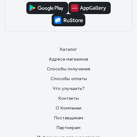
Каталог
Адреса магазинов
Способы получения
Способы оплаты
Что улучшить?
Контакты
О Компании
Поставщикам
Партнерам