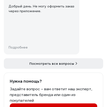
Добрый день. Не могу оформить заказ
через приложение.
Подробнее
Посмотреть все вопросы
Нужна помощь?
Задайте вопрос – вам ответит наш эксперт,
представитель бренда или один из
покупателей