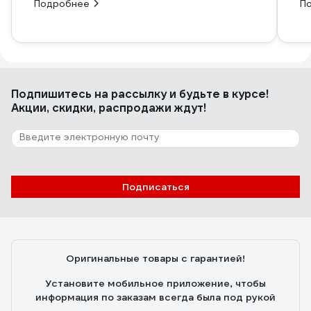
Подробнее
П
Подпишитесь
на рассылку
и будьте в курсе!
Акции, скидки, распродажи ждут!
Подписаться
Оригинальные товары с гарантией!
Установите мобильное приложение, чтобы
информация по заказам всегда была под рукой