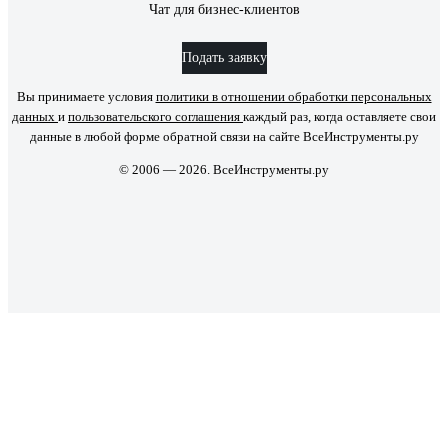
Чат для бизнес-клиентов
Подать заявку
Вы принимаете условия
политики в отношении обработки персональных
данных
и
пользовательского соглашения
каждый раз, когда оставляете свои
данные в любой форме обратной связи на сайте ВсеИнструменты.ру
© 2006 — 2026. ВсеИнструменты.ру