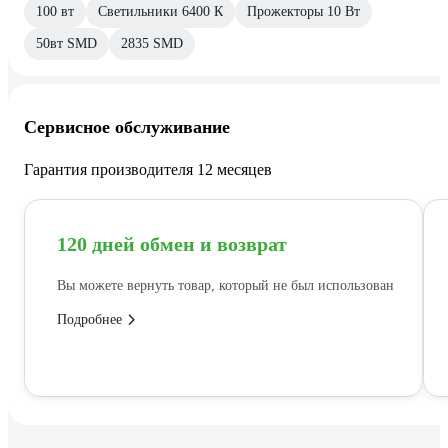
100 вт
Светильники 6400 К
Прожекторы 10 Вт
50вт SMD
2835 SMD
Сервисное обслуживание
Гарантия производителя 12 месяцев
120 дней обмен и возврат
Вы можете вернуть товар, который не был использован
Подробнее