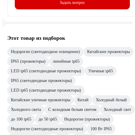
Задать вопрос
Этот товар из подборок
Недорогие (светодиодное освещение)
Китайские прожекторы
IP65 (прожекторы)
линейные ip65
LED ip65 (светодиодные прожекторы)
Уличные ip65
IP65 (светодиодные прожекторы)
LED ip65 (светодиодные прожекторы)
Китайские уличные прожекторы
Китай
Холодный белый
Холодного света
С холодным белым светом
Холодный свет
до 100 ip65
до 50 ip65
Недорогие (прожекторы)
Недорогие (светодиодные прожекторы)
100 Вт IP65