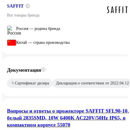
SAFFIT
Все товары бренда
Россия — родина бренда
Китай — страна производства
Документация
Сертификат дилера
Декларация о соответствии от 2022.04.12
Вопросы и ответы о прожекторе SAFFIT SFL90-10,
белый 2835SMD, 10W 6400K AC220V/50Hz IP65, в
компактном корпусе 55070