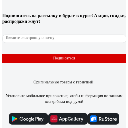
Подпишитесь
на рассылку
и будьте в курсе! Акции, скидки,
распродажи ждут!
Подписаться
Оригинальные товары с гарантией!
Установите мобильное приложение, чтобы информация по заказам
всегда была под рукой