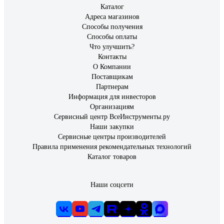
Каталог
Адреса магазинов
Способы получения
Способы оплаты
Что улучшить?
Контакты
О Компании
Поставщикам
Партнерам
Информация для инвесторов
Организациям
Сервисный центр ВсеИнструменты.ру
Наши закупки
Сервисные центры производителей
Правила применения рекомендательных технологий
Каталог товаров
Наши соцсети