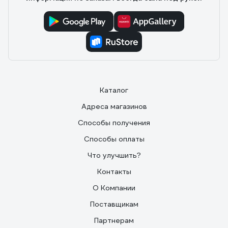
Каталог
Адреса магазинов
Способы получения
Способы оплаты
Что улучшить?
Контакты
О Компании
Поставщикам
Партнерам