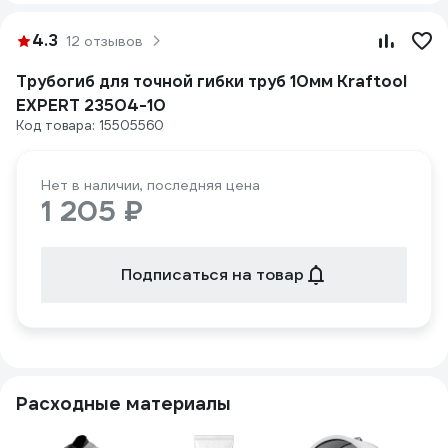
4.3
12 отзывов
Трубогиб для точной гибки труб 10мм Kraftool
EXPERT 23504-10
Код товара: 15505560
Нет в наличии, последняя цена
1 205 ₽
Подписаться на товар
Расходные материалы