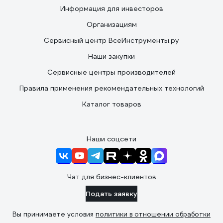
Информация для инвесторов
Организациям
Сервисный центр ВсеИнструменты.ру
Наши закупки
Сервисные центры производителей
Правила применения рекомендательных технологий
Каталог товаров
Наши соцсети
Чат для бизнес-клиентов
Подать заявку
Вы принимаете условия
политики в отношении обработки