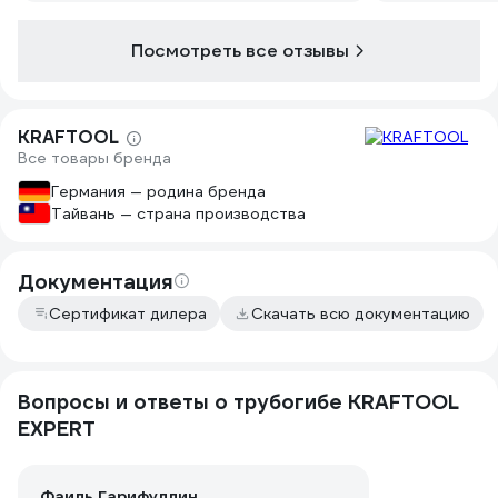
Посмотреть все отзывы
KRAFTOOL
Все товары бренда
Германия — родина бренда
Тайвань — страна производства
Документация
Сертификат дилера
Скачать всю документацию
Вопросы и ответы о трубогибе KRAFTOOL
EXPERT
Фаиль Гарифуллин