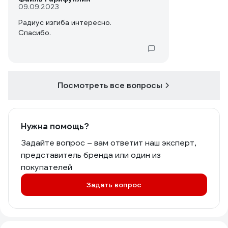
09.09.2023
Радиус изгиба интересно.
Спасибо.
Посмотреть все вопросы
Нужна помощь?
Задайте вопрос – вам ответит наш эксперт,
представитель бренда или один из
покупателей
Задать вопрос