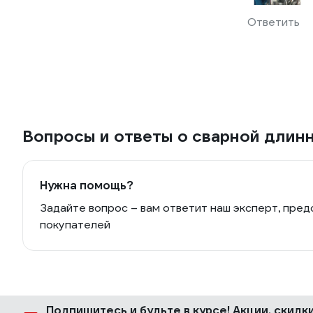
Ответить
Вопросы и ответы о сварной длинн
Нужна помощь?
Задайте вопрос – вам ответит наш эксперт, пред
покупателей
Подпишитесь
и будьте в курсе! Акции, скид