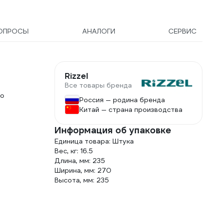
ОПРОСЫ
АНАЛОГИ
СЕРВИС
Rizzel
Все товары бренда
но
Россия — родина бренда
Китай — страна производства
Информация об упаковке
Единица товара: Штука
Вес, кг: 16.5
Длина, мм: 235
Ширина, мм: 270
Высота, мм: 235