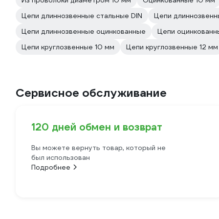
Из проволоки диаметром 10 мм
Оцинкованные 10 мм
Цепи длиннозвенные стальные DIN
Цепи длиннозвенн
Цепи длиннозвенные оцинкованные
Цепи оцинкованн
Цепи круглозвенные 10 мм
Цепи круглозвенные 12 мм
Сервисное обслуживание
120 дней обмен и возврат
Вы можете вернуть товар, который не
был использован
Подробнее