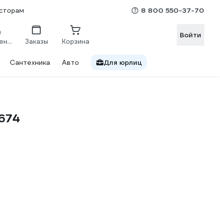
8 800 550-37-70
сторам
Войти
Сравнение
Заказы
Корзина
Сантехника
Авто
Для юрлиц
0674