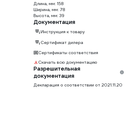
Длина, мм: 158
Ширина, мм: 78
Высота, мм: 39
Документация
Инструкция к товару
Сертификат дилера
Сертификаты соответствия
Скачать всю документацию
Разрешительная
документация
Декларация о соответствии от 2021.11.20