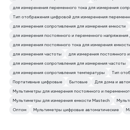
для измеренения переменного тока для измерения соп
Тип отображения цифровой для измеренения переменн
для измерения сопротивления для измерения емкости
для измерения постоянного и переменного напряжения 
для измерения постоянного тока для измерения емкост
для измерения частоты
для измерения постоянного 
для измерения сопротивления для измерения частоты
для измерения сопротивления температуры
Тип ото
Портативные цифровые
Бытовые
Для дома и авто
Мультиметры для измерения постоянного и переменног
Мультиметры для измерения емкости Mastech
Мульт
Оптом
Мультиметры цифровые автоматические
M