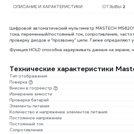
ОПИСАНИЕ И ХАРАКТЕРИСТИКИ
ОТЗЫВЫ
2
Цифровой автоматический мультиметр MASTECH MS820
тока, переменный/постоянный ток, сопротивление, часто
проверку диодов и "прозвонку" цепи. Также определяют 
Функция HOLD способна задерживать данные на экране, 
Технические характеристики Ma
Тип отображения
Поверка
Внесен в госреестр
Измерение емкости
Проверка батарей
Элементы питания
Количество и напряжение элементов питания
Постоянное напряжение
Постоянный ток
Сопротивление