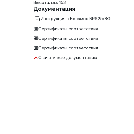
Высота, мм: 153
Документация
Инструкция к Беламос BRS25/8G
Сертификаты соответствия
Сертификаты соответствия
Сертификаты соответствия
Скачать всю документацию