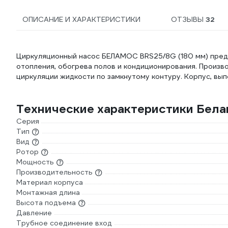
ОПИСАНИЕ И ХАРАКТЕРИСТИКИ
ОТЗЫВЫ
32
Циркуляционный насос БЕЛАМОС BRS25/8G (180 мм) предн
отопления, обогрева полов и кондиционирования. Произво
циркуляции жидкости по замкнутому контуру. Корпус, вып
Технические характеристики Бел
Серия
Тип
Вид
Ротор
Мощность
Производительность
Материал корпуса
Монтажная длина
Высота подъема
Давление
Трубное соединение вход